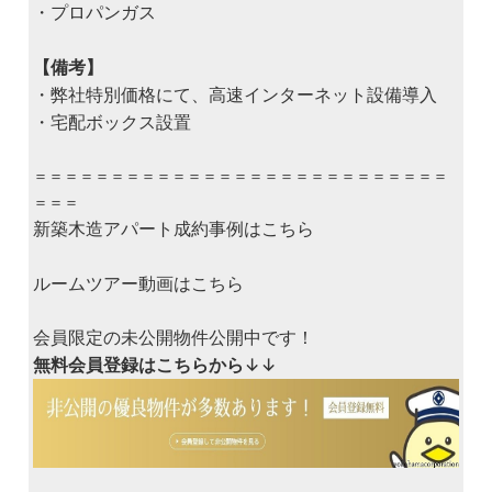
・プロパンガス
【備考】
・弊社特別価格にて、高速インターネット設備導入
・宅配ボックス設置
＝＝＝＝＝＝＝＝＝＝＝＝＝＝＝＝＝＝＝＝＝＝＝＝＝＝＝
＝＝＝
新築木造アパート成約事例はこちら
ルームツアー動画はこちら
会員限定の未公開物件公開中です！
無料会員登録はこちらから
↓↓