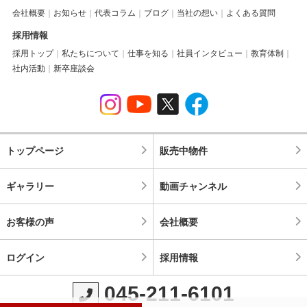
会社概要
お知らせ
代表コラム
ブログ
当社の想い
よくある質問
採用情報
採用トップ
私たちについて
仕事を知る
社員インタビュー
教育体制
社内活動
新卒座談会
トップページ
販売中物件
ギャラリー
動画チャンネル
お客様の声
会社概要
ログイン
採用情報
045-211-6101