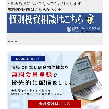
不動産投資についてなんでもお答えします！
無料個別相談はこちらから
↓↓
＝＝＝＝＝＝＝＝＝＝＝＝＝＝＝＝＝＝＝＝＝＝＝＝＝＝＝
＝＝＝