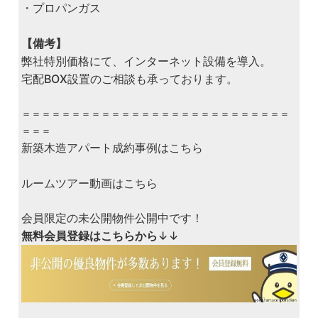
・プロパンガス
【備考】
弊社特別価格にて、インターネット設備を導入。
宅配BOX設置のご相談も承っております。
＝＝＝＝＝＝＝＝＝＝＝＝＝＝＝＝＝＝＝＝＝＝＝＝＝＝＝
＝＝＝
新築木造アパート成約事例はこちら
ルームツアー動画はこちら
会員限定の未公開物件公開中です！
無料会員登録はこちらから
↓↓