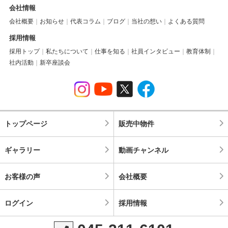
会社情報
会社概要
お知らせ
代表コラム
ブログ
当社の想い
よくある質問
採用情報
採用トップ
私たちについて
仕事を知る
社員インタビュー
教育体制
社内活動
新卒座談会
トップページ
販売中物件
ギャラリー
動画チャンネル
お客様の声
会社概要
ログイン
採用情報