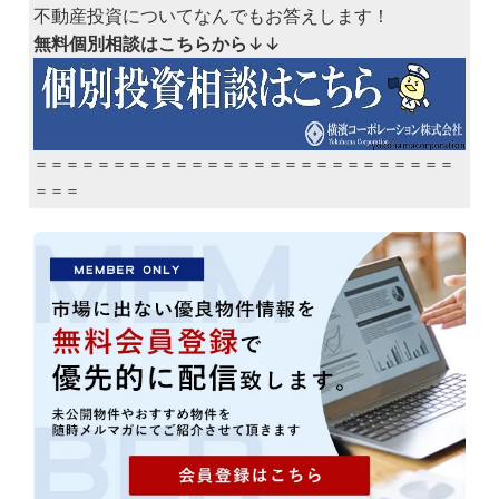
不動産投資についてなんでもお答えします！
無料個別相談はこちらから
↓↓
＝＝＝＝＝＝＝＝＝＝＝＝＝＝＝＝＝＝＝＝＝＝＝＝＝＝＝
＝＝＝