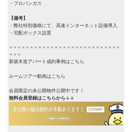
・プロパンガス
【備考】
・弊社特別価格にて、高速インターネット設備導入
・宅配ボックス設置
＝＝＝＝＝＝＝＝＝＝＝＝＝＝＝＝＝＝＝＝＝＝＝＝＝＝＝
＝＝＝
新築木造アパート成約事例はこちら
ルームツアー動画はこちら
会員限定の未公開物件公開中です！
無料会員登録はこちらから
↓↓