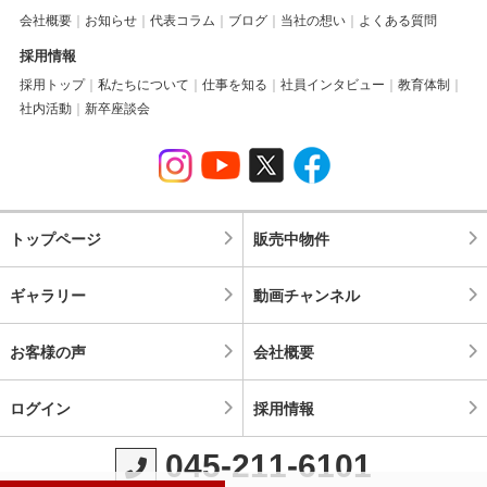
会社概要
お知らせ
代表コラム
ブログ
当社の想い
よくある質問
採用情報
採用トップ
私たちについて
仕事を知る
社員インタビュー
教育体制
社内活動
新卒座談会
トップページ
販売中物件
ギャラリー
動画チャンネル
お客様の声
会社概要
ログイン
採用情報
045-211-6101