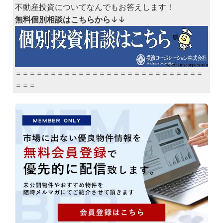
不動産投資についてなんでもお答えします！
無料個別相談はこちらから
↓↓
＝＝＝＝＝＝＝＝＝＝＝＝＝＝＝＝＝＝＝＝＝＝＝＝＝＝＝
＝＝＝