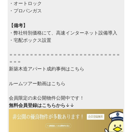
・オートロック
・プロパンガス
【備考】
・弊社特別価格にて、高速インターネット設備導入
・宅配ボックス設置
＝＝＝＝＝＝＝＝＝＝＝＝＝＝＝＝＝＝＝＝＝＝＝＝＝＝＝
＝＝＝
新築木造アパート成約事例はこちら
ルームツアー動画はこちら
会員限定の未公開物件公開中です！
無料会員登録はこちらから
↓↓