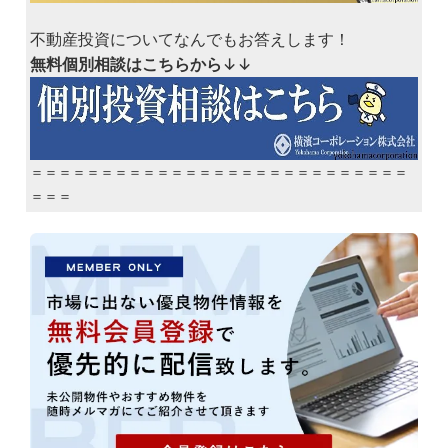
不動産投資についてなんでもお答えします！
無料個別相談はこちらから
↓↓
＝＝＝＝＝＝＝＝＝＝＝＝＝＝＝＝＝＝＝＝＝＝＝＝＝＝＝
＝＝＝