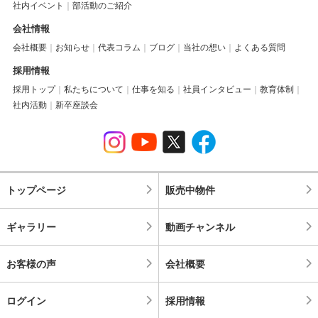
社内イベント
部活動のご紹介
会社情報
会社概要
お知らせ
代表コラム
ブログ
当社の想い
よくある質問
採用情報
採用トップ
私たちについて
仕事を知る
社員インタビュー
教育体制
社内活動
新卒座談会
トップページ
販売中物件
ギャラリー
動画チャンネル
お客様の声
会社概要
ログイン
採用情報