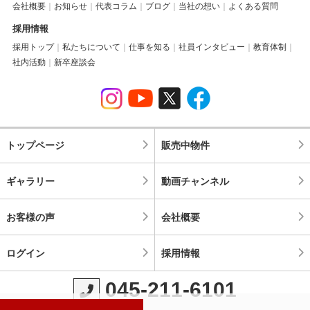
会社概要
お知らせ
代表コラム
ブログ
当社の想い
よくある質問
採用情報
採用トップ
私たちについて
仕事を知る
社員インタビュー
教育体制
社内活動
新卒座談会
トップページ
販売中物件
ギャラリー
動画チャンネル
お客様の声
会社概要
ログイン
採用情報
045-211-6101