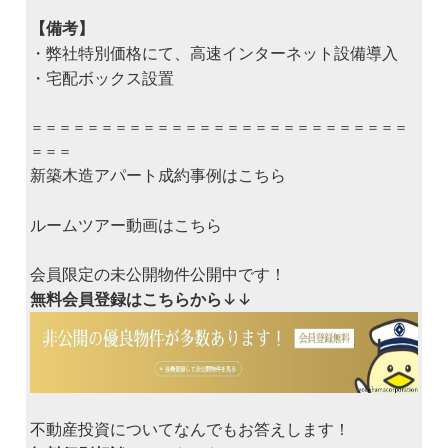
【備考】
・弊社特別価格にて、高速インターネット設備導入
・宅配ボックス設置
＝＝＝＝＝＝＝＝＝＝＝＝＝＝＝＝＝＝＝＝＝＝＝＝＝＝＝
＝＝＝
新築木造アパート成約事例はこちら
ルームツアー動画はこちら
会員限定の未公開物件公開中です！
無料会員登録はこちらから
↓↓
不動産投資についてなんでもお答えします！