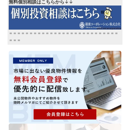
無料個別相談はこちらから
↓↓
＝＝＝＝＝＝＝＝＝＝＝＝＝＝＝＝＝＝＝＝＝＝＝＝＝＝＝
＝＝＝