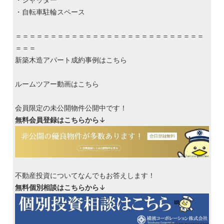
・自転車駐輪スペース
＝＝＝＝＝＝＝＝＝＝＝＝＝＝＝＝＝＝＝＝＝＝＝＝＝＝＝
＝＝＝
新築木造アパート成約事例はこちら
ルームツアー動画はこちら
会員限定の未公開物件公開中です！
無料会員登録はこちらから
↓
不動産投資についてなんでもお答えします！
無料個別相談はこちらから
↓