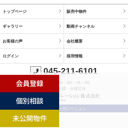
トップページ
販売中物件
ギャラリー
動画チャンネル
お客様の声
会社概要
ログイン
採用情報
045-211-6101
営業時間：10：00～18：00
定休日：火曜・水曜定休
©横濱コーポレーション