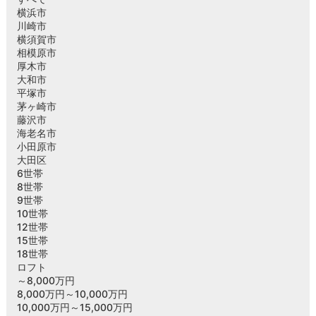
横浜市
川崎市
横須賀市
相模原市
厚木市
大和市
平塚市
茅ヶ崎市
藤沢市
海老名市
小田原市
大田区
6世帯
8世帯
9世帯
10世帯
12世帯
15世帯
18世帯
ロフト
～8,000万円
8,000万円～10,000万円
10,000万円～15,000万円