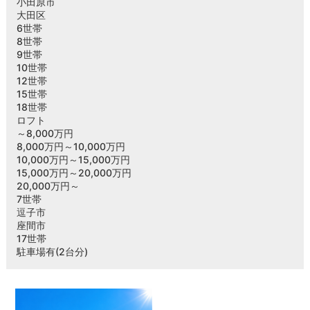
小田原市
大田区
6世帯
8世帯
9世帯
10世帯
12世帯
15世帯
18世帯
ロフト
～8,000万円
8,000万円～10,000万円
10,000万円～15,000万円
15,000万円～20,000万円
20,000万円～
7世帯
逗子市
座間市
17世帯
駐車場有(2台分)