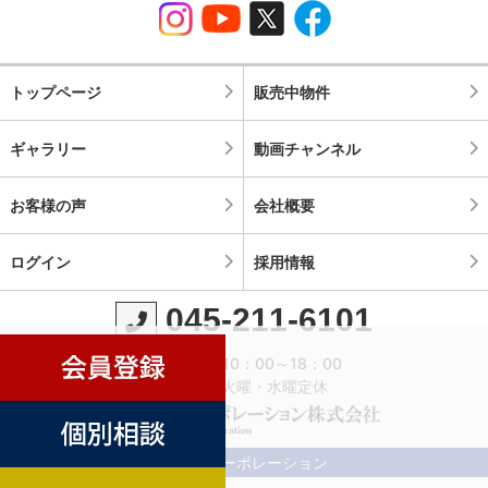
トップページ
販売中物件
ギャラリー
動画チャンネル
お客様の声
会社概要
ログイン
採用情報
045-211-6101
営業時間：10：00～18：00
定休日：火曜・水曜定休
©横濱コーポレーション