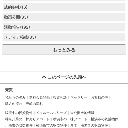
成約御礼(16)
動画公開(33)
活動報告(192)
メディア掲載(33)
もっとみる
このページの先頭へ
売買
私たちの強み
無料会員登録
投資相談
ギャラリー
お客様の声
購入の流れ
売却の流れ
販売中の投資物件
ベイルームシリーズ
未公開土地情報
神奈川県の一棟売りアパート
横浜市の一棟アパート
横浜市の収益物件
川崎市の収益物件
横須賀市の収益物件
厚木・海老名の収益物件