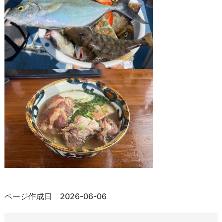
ページ作成日 2026-06-06