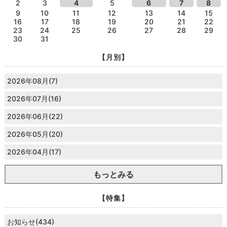
2
3
4
5
6
7
8
9
10
11
12
13
14
15
16
17
18
19
20
21
22
23
24
25
26
27
28
29
30
31
【月別】
2026年08月(7)
2026年07月(16)
2026年06月(22)
2026年05月(20)
2026年04月(17)
もっとみる
【特集】
お知らせ(434)