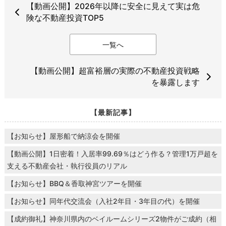
【動画公開】2026年以降に安全に見えて実は危
険な不動産投資TOP5
一覧へ
【動画公開】超富裕層の実際の不動産投資戦略
を暴露します
【最新記事】
【お知らせ】屋形船で納涼会を開催
【動画公開】1日密着！入居率99.69％はどう作る？管理1万戸超を
支える不動産会社・執行役員のリアル
【お知らせ】BBQ＆香取神宮ツアーを開催
【お知らせ】同年代交流会（入社2年目・3年目の代）を開催
【成約御礼】神奈川県内のベイルームシリーズ2物件がご成約（相