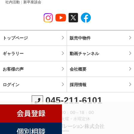
社内活動
新卒座談会
トップページ
販売中物件
ギャラリー
動画チャンネル
お客様の声
会社概要
ログイン
採用情報
045-211-6101
営業時間：10：00～18：00
定休日：火曜・水曜定休