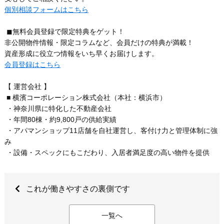
個別相談フォームはこちら
◼︎無料会員登録で限定特典をゲット！
非公開物件情報・限定コラムなど、会員だけの特典が満載！
資産形成に役立つ情報をいち早くお届けします。
会員登録はこちら
【 運営会社 】
■ 横濱コーポレーション株式会社（本社：横浜市）
・神奈川県に特化した不動産会社
・年間80棟・約9,800戸の供給実績
・アパマンショップ11店舗を自社運営し、客付け力と管理体制に強
み
・設備・スペックにもこだわり、入居者満足度の高い物件を提供
これが働きやすさの裏側です
一覧へ