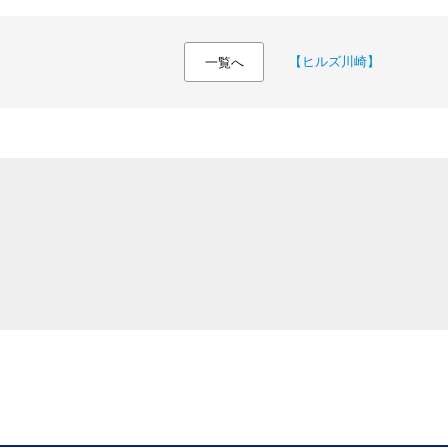
【ヒルズ川崎】
一覧へ