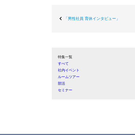
「男性社員 育休インタビュー」
特集一覧
すべて
社内イベント
ルームツアー
部活
セミナー