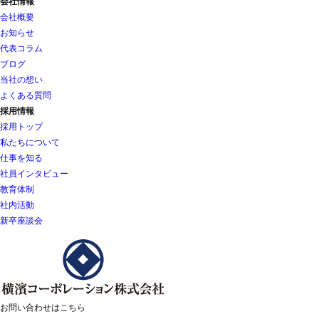
会社情報
会社概要
お知らせ
代表コラム
ブログ
当社の想い
よくある質問
採用情報
採用トップ
私たちについて
仕事を知る
社員インタビュー
教育体制
社内活動
新卒座談会
お問い合わせはこちら