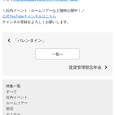
＼社内イベント・ルームツアーなど随時公開中！／
公式YouTubeチャンネルはこちら
チャンネル登録をよろしくお願いします。
「バレンタイン」
一覧へ
賃貸管理部忘年会
特集一覧
すべて
社内イベント
ルームツアー
部活
セミナー