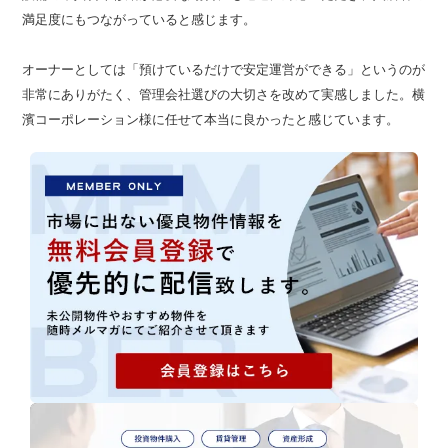
満足度にもつながっていると感じます。
オーナーとしては「預けているだけで安定運営ができる」というのが
非常にありがたく、管理会社選びの大切さを改めて実感しました。横
濱コーポレーション様に任せて本当に良かったと感じています。