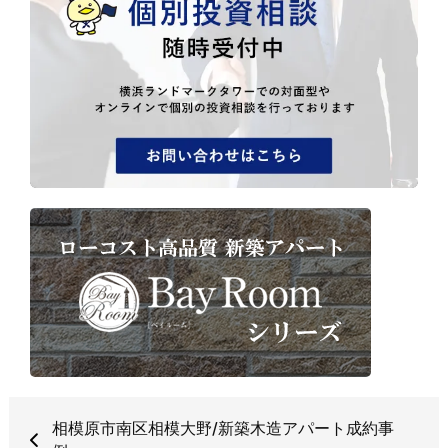
相模原市南区相模大野/新築木造アパート成約事