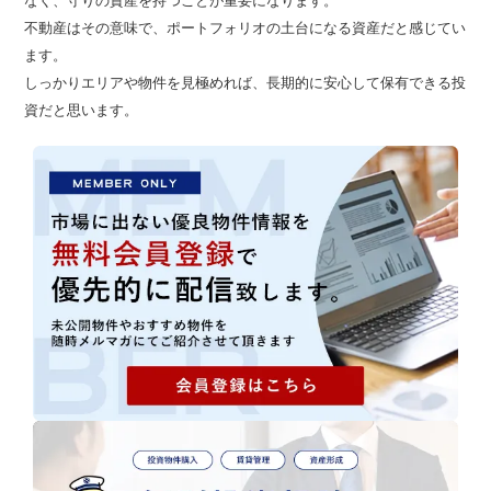
なく、守りの資産を持つことが重要になります。

不動産はその意味で、ポートフォリオの土台になる資産だと感じてい
ます。

しっかりエリアや物件を見極めれば、長期的に安心して保有できる投
資だと思います。