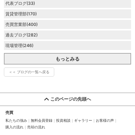
代表ブログ(33)
賃貸管理部(170)
売買営業部(400)
過去ブログ(282)
現場管理(246)
もっとみる
＜＜ ブログの一覧へ戻る
このページの先頭へ
売買
私たちの強み
無料会員登録
投資相談
ギャラリー
お客様の声
購入の流れ
売却の流れ