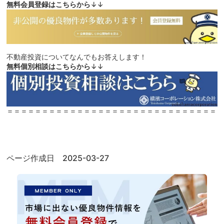
無料会員登録はこちらから
↓↓
不動産投資についてなんでもお答えします！
無料個別相談はこちらから
↓↓
＝＝＝＝＝＝＝＝＝＝＝＝＝＝＝＝＝＝＝＝＝＝＝＝＝＝＝＝＝＝
ページ作成日 2025-03-27