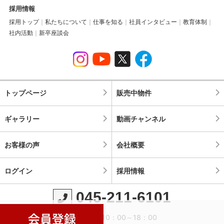
採用情報
採用トップ
私たちについて
仕事を知る
社員インタビュー
教育体制
社内活動
新卒座談会
トップページ
販売中物件
ギャラリー
動画チャンネル
お客様の声
会社概要
ログイン
採用情報
045-211-6101
営業時間：10：00～18：00