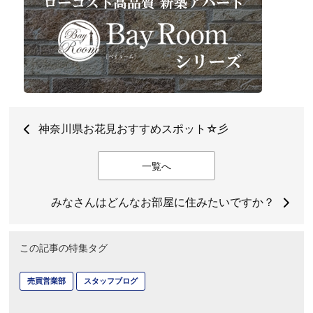
神奈川県お花見おすすめスポット☆彡
一覧へ
みなさんはどんなお部屋に住みたいですか？
この記事の特集タグ
売買営業部
スタッフブログ