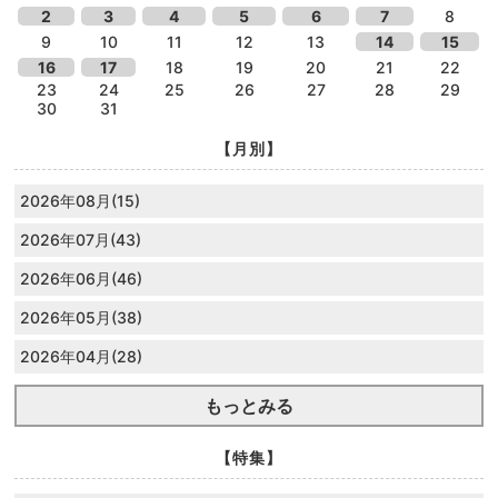
2
3
4
5
6
7
8
9
10
11
12
13
14
15
16
17
18
19
20
21
22
23
24
25
26
27
28
29
30
31
【月別】
2026年08月(15)
2026年07月(43)
2026年06月(46)
2026年05月(38)
2026年04月(28)
もっとみる
【特集】