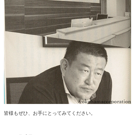
皆様もぜひ、お手にとってみてください。