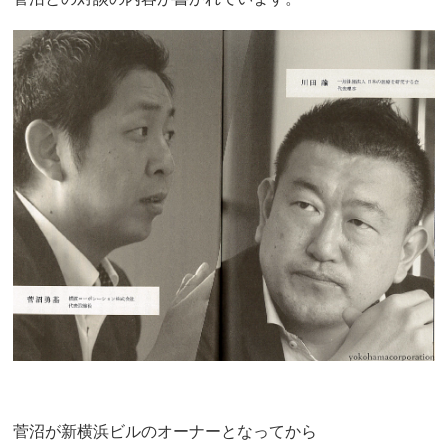
菅沼が新横浜ビルのオーナーとなってから