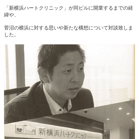
「新横浜ハートクリニック」が同ビルに開業するまでの経
緯や、
菅沼の横浜に対する思いや新たな構想について対談致しま
した。