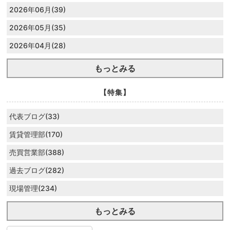
2026年06月(39)
2026年05月(35)
2026年04月(28)
もっとみる
【特集】
代表ブログ(33)
賃貸管理部(170)
売買営業部(388)
過去ブログ(282)
現場管理(234)
もっとみる