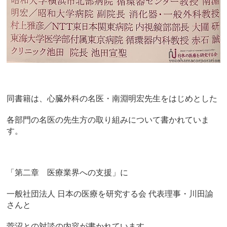
同書籍は、心臓外科の名医・南淵明宏先生をはじめとした
各部門の名医の先生方の取り組みについて書かれていま
す。
「第二章 医療業界への支援」に
一般社団法人 日本の医療を研究する会 代表理事・川田諭
さんと
菅沼との対談の内容が書かれています。