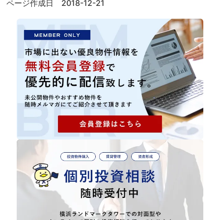
ページ作成日 2018-12-21