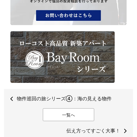
物件巡回の旅シリーズ④：海の見える物件
一覧へ
伝え方ってすごく大事！