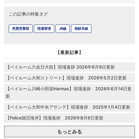
この記事の特集タグ
売買営業部
現場管理
JR線
相鉄本線
【最新記事】
【ベイルーム六会日大前】現場進捗 2026年6月9日更新
【ベイルーム大和ストリート】現場進捗 2026年5月2日更新
【ベイルーム川崎小田栄Harmas】現場進捗 2026年6月14日更
新
【ベイルーム大和中央アサンテ】現場進捗 2025年1月4日更新
【Felice鵠沼海岸】現場進捗 2026年8月6日更新
もっとみる