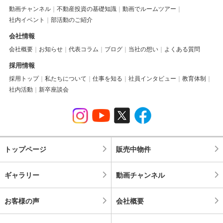
動画チャンネル
不動産投資の基礎知識
動画でルームツアー
社内イベント
部活動のご紹介
会社情報
会社概要
お知らせ
代表コラム
ブログ
当社の想い
よくある質問
採用情報
採用トップ
私たちについて
仕事を知る
社員インタビュー
教育体制
社内活動
新卒座談会
トップページ
販売中物件
ギャラリー
動画チャンネル
お客様の声
会社概要