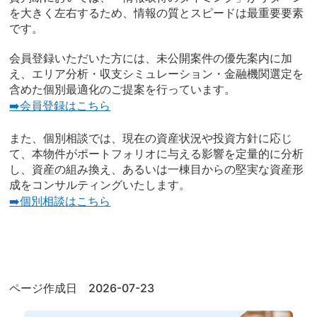
を大きく左右するため、情報の質とスピードは最重要要素
です。
会員登録いただいた方には、未公開案件の優先案内に加
え、エリア分析・収支シミュレーション・金融機関選定を
含めた個別最適化のご提案を行っています。
➡️会員登録はこちら
また、個別相談では、現在の資産状況や投資方針に応じ
て、本物件がポートフォリオに与える影響を定量的に分析
し、資産の組み換え、あるいは一棟目からの堅実な資産形
成をコンサルティングいたします。
➡️個別相談はこちら
ページ作成日 2026-07-23