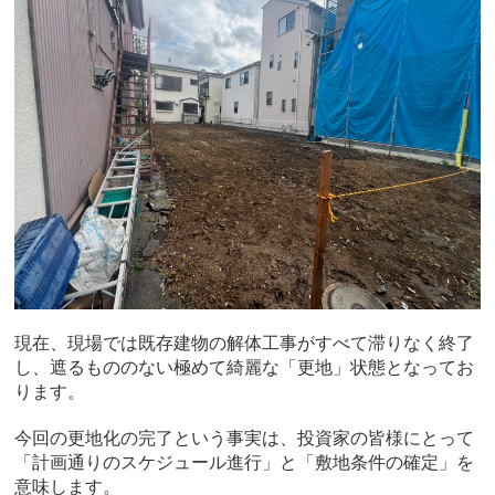
現在、現場では既存建物の解体工事がすべて滞りなく終了
し、遮るもののない極めて綺麗な「更地」状態となってお
ります。
今回の更地化の完了という事実は、投資家の皆様にとって
「計画通りのスケジュール進行」と「敷地条件の確定」を
意味します。