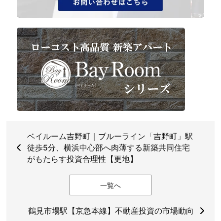
ベイルーム吉野町｜ブルーライン「吉野町」駅
徒歩5分、横浜中心部へ肉薄する新築共同住宅
がもたらす投資合理性【更地】
一覧へ
鶴見市場駅【京急本線】不動産投資の市場動向