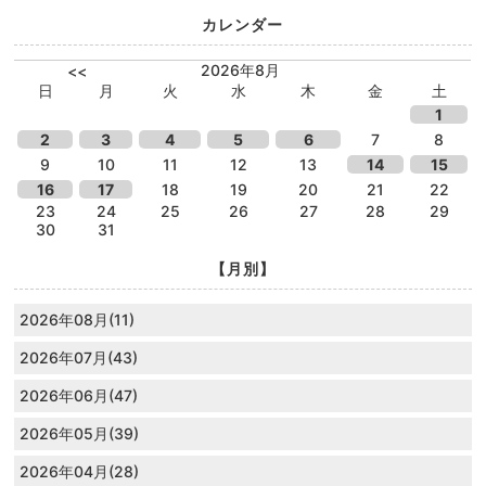
カレンダー
2026年8月
<<
日
月
火
水
木
金
土
1
2
3
4
5
6
7
8
9
10
11
12
13
14
15
16
17
18
19
20
21
22
23
24
25
26
27
28
29
30
31
【月別】
2026年08月(11)
2026年07月(43)
2026年06月(47)
2026年05月(39)
2026年04月(28)