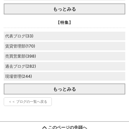
もっとみる
【特集】
代表ブログ(33)
賃貸管理部(170)
売買営業部(398)
過去ブログ(282)
現場管理(244)
もっとみる
＜＜ ブログの一覧へ戻る
このページの先頭へ