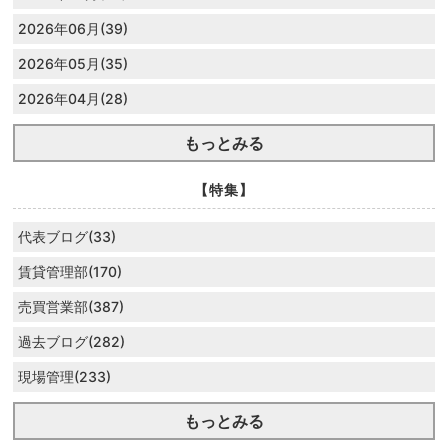
2026年06月(39)
2026年05月(35)
2026年04月(28)
もっとみる
【特集】
代表ブログ(33)
賃貸管理部(170)
売買営業部(387)
過去ブログ(282)
現場管理(233)
もっとみる