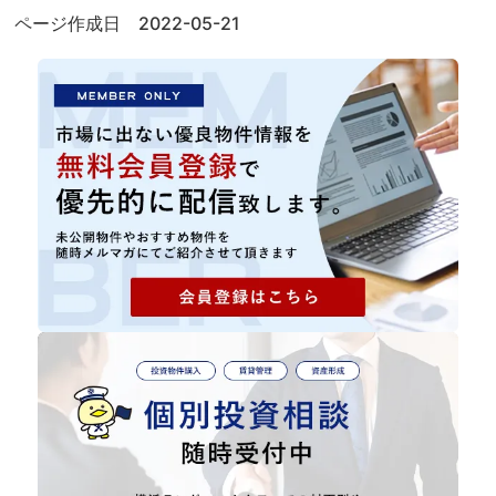
ページ作成日 2022-05-21