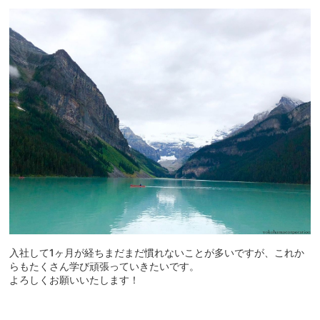
入社して1ヶ月が経ちまだまだ慣れないことが多いですが、これか
らもたくさん学び頑張っていきたいです。
よろしくお願いいたします！