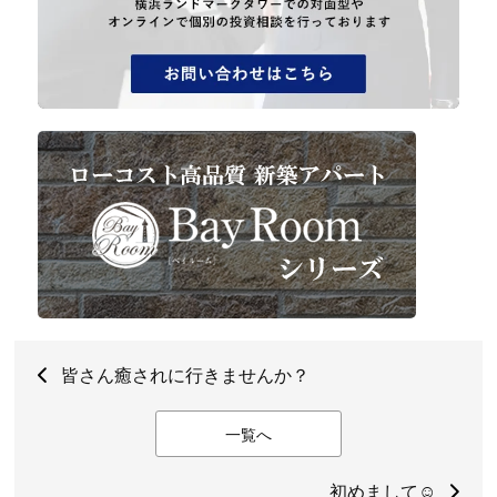
皆さん癒されに行きませんか？
一覧へ
初めまして☺