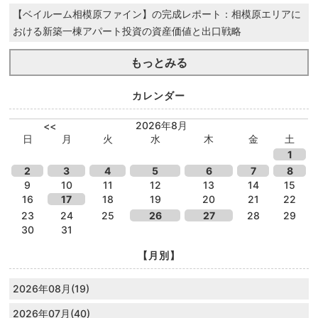
【ベイルーム相模原ファイン】の完成レポート：相模原エリアに
おける新築一棟アパート投資の資産価値と出口戦略
もっとみる
カレンダー
2026年8月
<<
日
月
火
水
木
金
土
1
2
3
4
5
6
7
8
9
10
11
12
13
14
15
16
17
18
19
20
21
22
23
24
25
26
27
28
29
30
31
【月別】
2026年08月(19)
2026年07月(40)