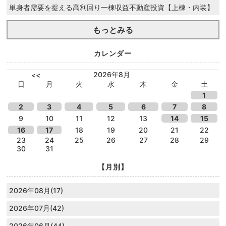
単身者需要を捉える高利回り一棟収益不動産投資【上棟・内装】
もっとみる
カレンダー
2026年8月
<<
日
月
火
水
木
金
土
1
2
3
4
5
6
7
8
9
10
11
12
13
14
15
16
17
18
19
20
21
22
23
24
25
26
27
28
29
30
31
【月別】
2026年08月(17)
2026年07月(42)
2026年06月(44)