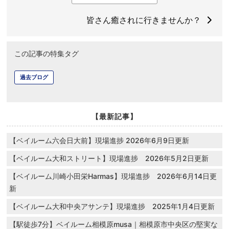
皆さん癒されに行きませんか？
この記事の特集タグ
過去ブログ
【最新記事】
【ベイルーム六会日大前】現場進捗 2026年6月9日更新
【ベイルーム大和ストリート】現場進捗 2026年5月2日更新
【ベイルーム川崎小田栄Harmas】現場進捗 2026年6月14日更
新
【ベイルーム大和中央アサンテ】現場進捗 2025年1月4日更新
【駅徒歩7分】ベイルーム相模原musa｜相模原市中央区の堅実な