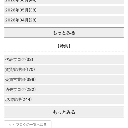
2026年05月(38)
2026年04月(28)
もっとみる
【特集】
代表ブログ(33)
賃貸管理部(170)
売買営業部(398)
過去ブログ(282)
現場管理(244)
もっとみる
＜＜ ブログの一覧へ戻る