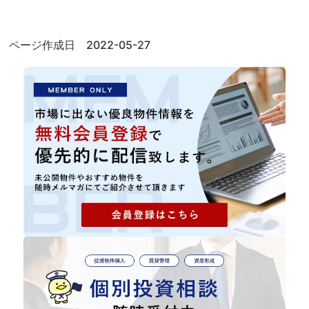
ページ作成日 2022-05-27