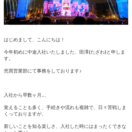
はじめまして、こんにちは！
今年初めに中途入社いたしました、田澤(たざわ)と申しま
す。
売買営業部にて事務をしております♪
入社から早数ヶ月‥、
覚えることも多く、手続きや流れも複雑で、日々苦戦しま
くっておりますが、
新しいことを知る楽しさ、入社した時にはまったくできな