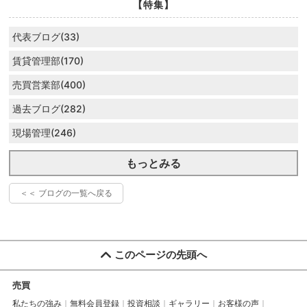
【特集】
代表ブログ(33)
賃貸管理部(170)
売買営業部(400)
過去ブログ(282)
現場管理(246)
もっとみる
＜＜ ブログの一覧へ戻る
このページの先頭へ
売買
私たちの強み
無料会員登録
投資相談
ギャラリー
お客様の声