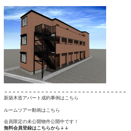
＝＝＝＝＝＝＝＝＝＝＝＝＝＝＝＝＝＝＝＝＝＝＝＝＝＝＝＝＝＝
新築木造アパート成約事例はこちら
ルームツアー動画はこちら
会員限定の未公開物件公開中です！
無料会員登録はこちらから
↓↓