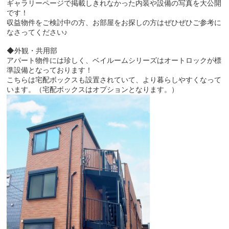
ギャラリーページで掲載しきれなかった内装や設備の写真を大公開
です！
収益物件をご検討中の方、お部屋をお探しの方はぜひぜひご参考に
なさってください♪
◆外観・共用部
アパート物件には珍しく、ベイルームシリーズはオートロックが標
準設備となっております！
こちらは宅配ボックスも設置されていて、より暮らしやすくなって
います。（宅配ボックスはオプションとなります。）