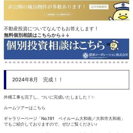
不動産投資についてなんでもお答えします！
無料個別相談はこちらから
↓↓
＝＝＝＝＝＝＝＝＝＝＝＝＝＝＝＝＝＝＝＝＝＝＝＝＝＝＝＝＝＝
2024年8月 完成！！
外構工事も完了し、ついに完成いたしました！✨
ルームツアーはこちら
ギャラリーページ「No.191 ベイルーム大和南／大和市大和南」
でもご紹介しておりますので、ぜひご覧ください♪