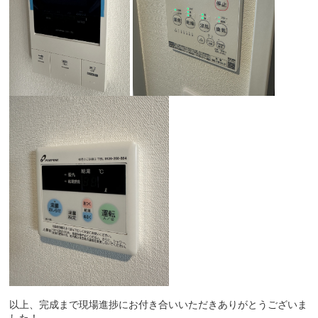
以上、完成まで現場進捗にお付き合いいただきありがとうございま
した！