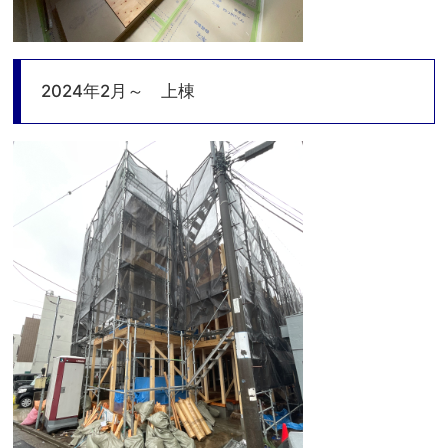
2024年2月～ 上棟