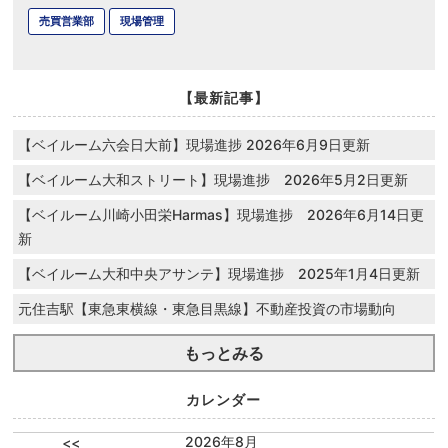
売買営業部
現場管理
【最新記事】
【ベイルーム六会日大前】現場進捗 2026年6月9日更新
【ベイルーム大和ストリート】現場進捗 2026年5月2日更新
【ベイルーム川崎小田栄Harmas】現場進捗 2026年6月14日更
新
【ベイルーム大和中央アサンテ】現場進捗 2025年1月4日更新
元住吉駅【東急東横線・東急目黒線】不動産投資の市場動向
もっとみる
カレンダー
2026年8月
<<