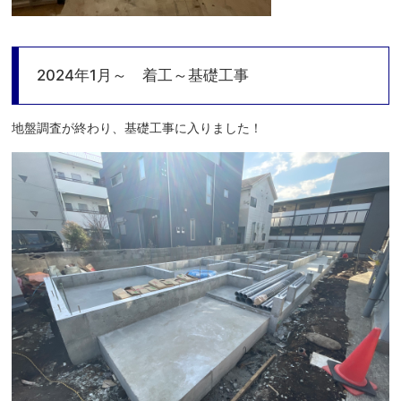
2024年1月～ 着工～基礎工事
地盤調査が終わり、基礎工事に入りました！