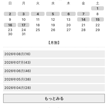
日
月
火
水
木
金
土
1
2
3
4
5
6
7
8
9
10
11
12
13
14
15
16
17
18
19
20
21
22
23
24
25
26
27
28
29
30
31
【月別】
2026年08月(16)
2026年07月(43)
2026年06月(46)
2026年05月(38)
2026年04月(28)
もっとみる