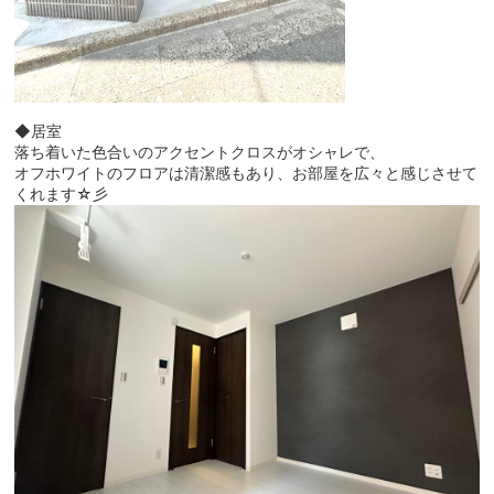
◆居室
落ち着いた色合いのアクセントクロスがオシャレで、
オフホワイトのフロアは清潔感もあり、お部屋を広々と感じさせて
くれます☆彡