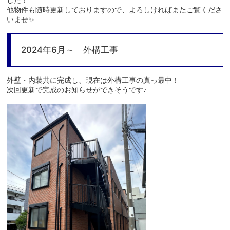
他物件も随時更新しておりますので、よろしければまたご覧くださ
いませ✨
2024年6月～ 外構工事
外壁・内装共に完成し、現在は外構工事の真っ最中！
次回更新で完成のお知らせができそうです♪