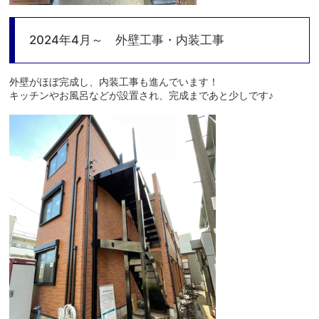
2024年4月～ 外壁工事・内装工事
外壁がほぼ完成し、内装工事も進んでいます！
キッチンやお風呂などが設置され、完成まであと少しです♪