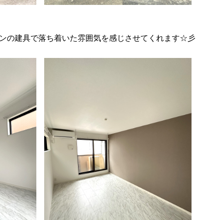
ンの建具で落ち着いた雰囲気を感じさせてくれます☆彡