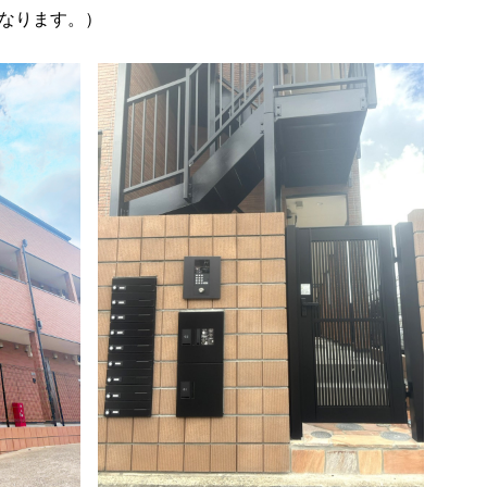
なります。）