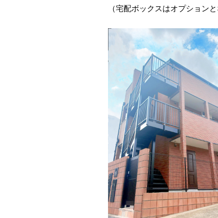
（宅配ボックスはオプションと