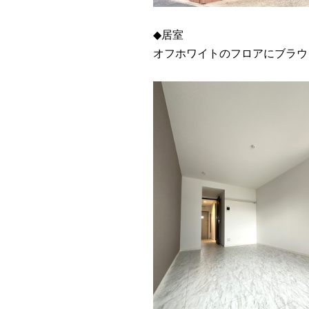
◆居室
オフホワイトのフロアにブラウ