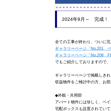
＝＝＝＝＝＝＝＝＝＝＝＝＝＝＝
2024年9月～ 完成！
全ての工事が終わり、ついに完
ギャラリーページ「No.201
ギャラリーページ「No.208 Fl
でもご紹介しておりますので、
ギャラリーページで掲載しきれ
収益物件をご検討中の方、お部
◆外観・共用部
アパート物件には珍しく、ベイ
宅配ボックスも設置されていて