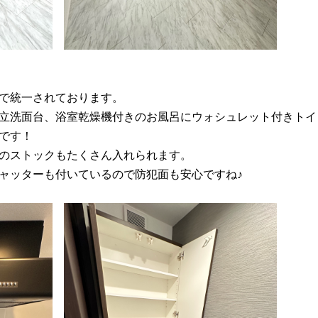
で統一されております。
独立洗面台、浴室乾燥機付きのお風呂にウォシュレット付きトイ
です！
のストックもたくさん入れられます。
ャッターも付いているので防犯面も安心ですね♪