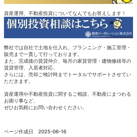
資産運用、不動産投資についてなんでもお答えします！
弊社では自社で土地を仕入れ、プランニング・施工管理・
販売まで一貫して行っております。
また、完成後の賃貸仲介、毎月の家賃管理・建物修繕等の
賃貸管理、入居者対応、
さらには、売却ご検討時までトータルでサポートさせてい
ただきます。
資産運用や不動産投資に関するご相談、不動産にまつわる
お困り事など、
ぜひお気軽にお問い合わせください。
ページ作成日 2025-06-16