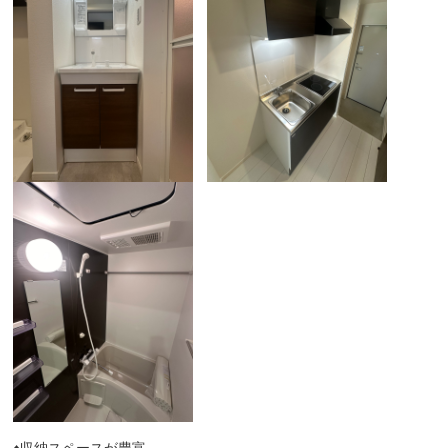
♦収納スペースが豊富