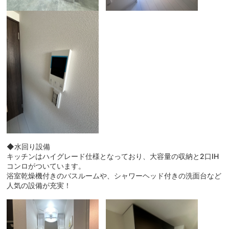
◆水回り設備
キッチンはハイグレード仕様となっており、大容量の収納と2口IH
コンロがついています。
浴室乾燥機付きのバスルームや、シャワーヘッド付きの洗面台など
人気の設備が充実！