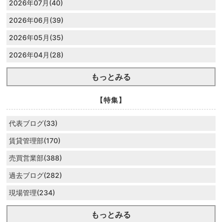
2026年07月(40)
2026年06月(39)
2026年05月(35)
2026年04月(28)
もっとみる
【特集】
代表ブログ(33)
賃貸管理部(170)
売買営業部(388)
過去ブログ(282)
現場管理(234)
もっとみる