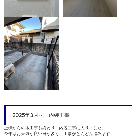
2025年3月～ 内装工事
上棟からの木工事も終わり、内装工事に入りました。
今年はお天気が良い日が多く、工事がどんどん進みます。