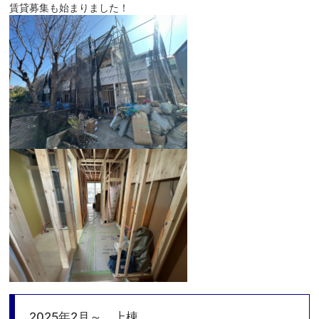
賃貸募集も始まりました！
2025年2月～ 上棟