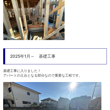
2025年1月～ 基礎工事
基礎工事に入りました！
アパートの土台となる部分なので重要な工程です。