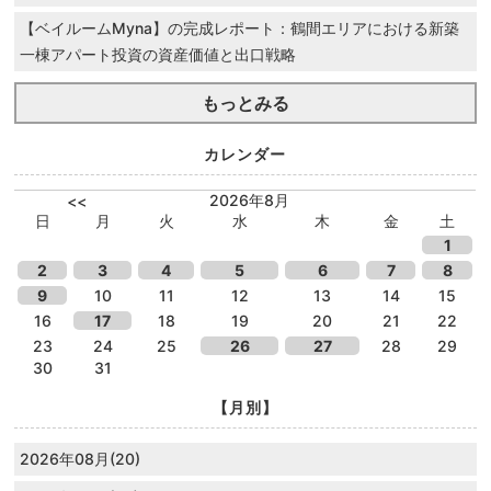
【ベイルームMyna】の完成レポート：鶴間エリアにおける新築
一棟アパート投資の資産価値と出口戦略
もっとみる
カレンダー
2026年8月
<<
日
月
火
水
木
金
土
1
2
3
4
5
6
7
8
9
10
11
12
13
14
15
16
17
18
19
20
21
22
23
24
25
26
27
28
29
30
31
【月別】
2026年08月(20)