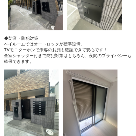
◆防音・防犯対策
ベイルームではオートロックが標準設備。
TVモニターホンで来客のお顔も確認できて安心です！
全室シャッター付きで防犯対策はもちろん、夜間のプライバシーも
確保できます。