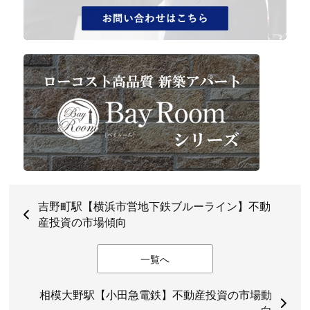
吉野町駅【横浜市営地下鉄ブルーライン】不動
産投資の市場傾向
一覧へ
相模大野駅【小田急電鉄】不動産投資の市場動