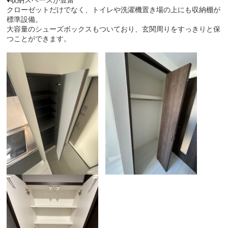
クローゼットだけでなく、トイレや洗濯機置き場の上にも収納棚が
標準設備。
大容量のシューズボックスもついており、玄関周りをすっきりと保
つことができます。