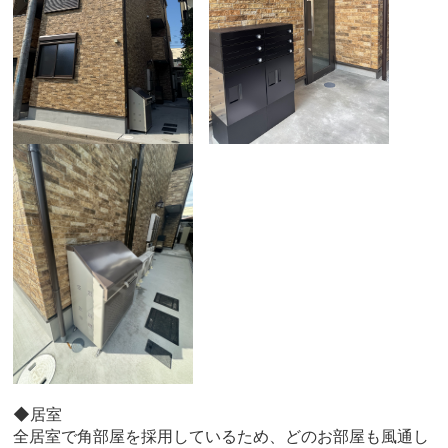
◆居室
全居室で角部屋を採用しているため、どのお部屋も風通し