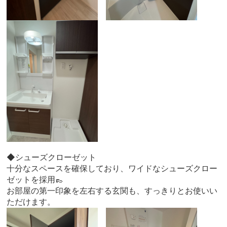
◆シューズクローゼット
十分なスペースを確保しており、ワイドなシューズクロー
ゼットを採用👞
お部屋の第一印象を左右する玄関も、すっきりとお使いい
ただけます。