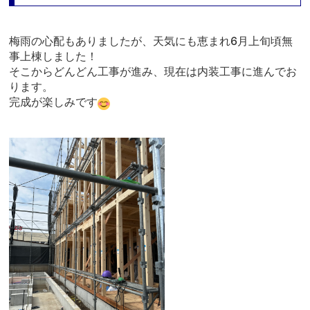
梅雨の心配もありましたが、天気にも恵まれ6月上旬頃無
事上棟しました！
そこからどんどん工事が進み、現在は内装工事に進んでお
ります。
完成が楽しみです