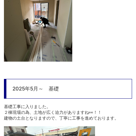
2025年5月～ 基礎
基礎工事に入りました。
２棟現場の為、土地が広く迫力がありますね👀！！
建物の土台となりますので、丁寧に工事を進めております。