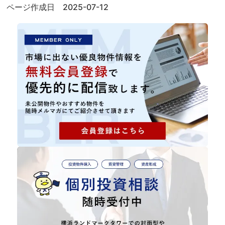
ページ作成日 2025-07-12