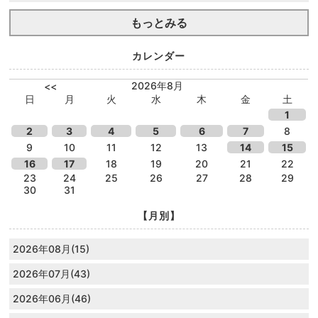
もっとみる
カレンダー
2026年8月
<<
日
月
火
水
木
金
土
1
2
3
4
5
6
7
8
9
10
11
12
13
14
15
16
17
18
19
20
21
22
23
24
25
26
27
28
29
30
31
【月別】
2026年08月(15)
2026年07月(43)
2026年06月(46)