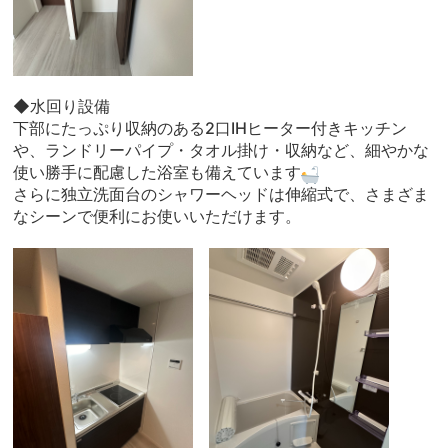
◆水回り設備
下部にたっぷり収納のある2口IHヒーター付きキッチン
や、ランドリーパイプ・タオル掛け・収納など、細やかな
使い勝手に配慮した浴室も備えています
さらに独立洗面台のシャワーヘッドは伸縮式で、さまざま
なシーンで便利にお使いいただけます。