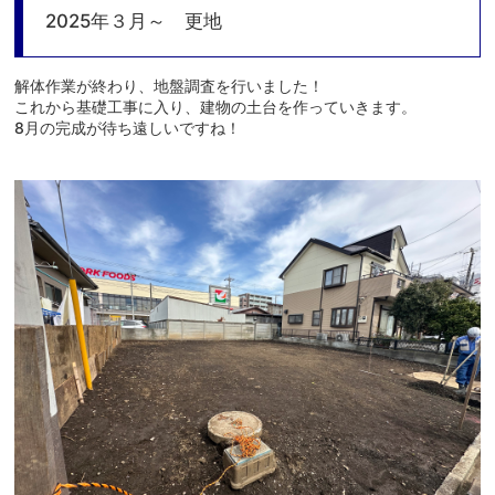
2025年３月～ 更地
解体作業が終わり、地盤調査を行いました！
これから基礎工事に入り、建物の土台を作っていきます。
8月の完成が待ち遠しいですね！