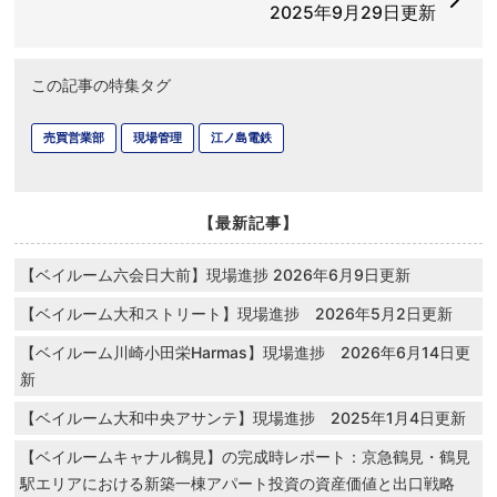
2025年9月29日更新
この記事の特集タグ
売買営業部
現場管理
江ノ島電鉄
【最新記事】
【ベイルーム六会日大前】現場進捗 2026年6月9日更新
【ベイルーム大和ストリート】現場進捗 2026年5月2日更新
【ベイルーム川崎小田栄Harmas】現場進捗 2026年6月14日更
新
【ベイルーム大和中央アサンテ】現場進捗 2025年1月4日更新
【ベイルームキャナル鶴見】の完成時レポート：京急鶴見・鶴見
駅エリアにおける新築一棟アパート投資の資産価値と出口戦略