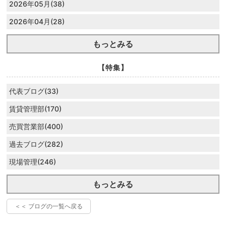
2026年05月(38)
2026年04月(28)
もっとみる
【特集】
代表ブログ(33)
賃貸管理部(170)
売買営業部(400)
過去ブログ(282)
現場管理(246)
もっとみる
＜＜ ブログの一覧へ戻る