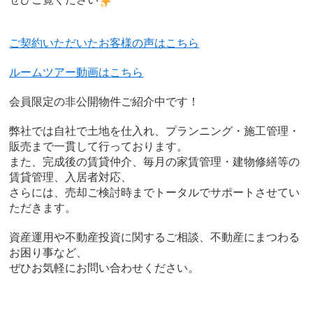
ご契約いただいたお客様の声はこちら
ルームツアー動画はこちら
会員限定の非公開物件ご紹介中です！
弊社では自社で土地を仕入れ、プランニング・施工管理・
販売まで一貫して行っております。
また、完成後の賃貸仲介、毎月の家賃管理・建物修繕等の
賃貸管理、入居者対応、
さらには、売却ご検討時までトータルでサポートさせてい
ただきます。
資産運用や不動産投資に関するご相談、不動産にまつわる
お困り事など、
ぜひお気軽にお問い合わせください。