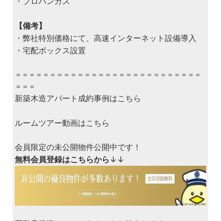
・プロパンガス
【備考】
・弊社特別価格にて、高速インターネット設備導入
・宅配ボックス設置
＝＝＝＝＝＝＝＝＝＝＝＝＝＝＝＝＝＝＝＝＝＝＝＝＝＝＝
＝＝＝
新築木造アパート成約事例はこちら
ルームツアー動画はこちら
会員限定の未公開物件公開中です！
無料会員登録はこちらから
↓↓