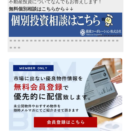
不動産投資についてなんでもお答えします！
無料個別相談はこちらから
↓↓
＝＝＝＝＝＝＝＝＝＝＝＝＝＝＝＝＝＝＝＝＝＝＝＝＝＝＝
＝＝＝