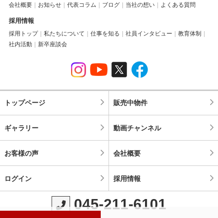
会社概要
お知らせ
代表コラム
ブログ
当社の想い
よくある質問
採用情報
採用トップ
私たちについて
仕事を知る
社員インタビュー
教育体制
社内活動
新卒座談会
トップページ
販売中物件
ギャラリー
動画チャンネル
お客様の声
会社概要
ログイン
採用情報
045-211-6101