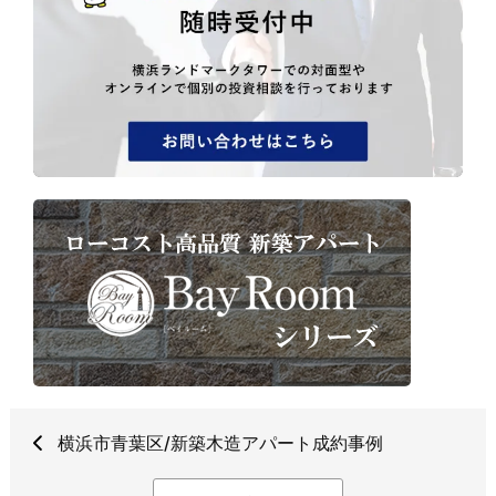
横浜市青葉区/新築木造アパート成約事例