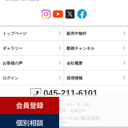
トップページ
販売中物件
ギャラリー
動画チャンネル
お客様の声
会社概要
ログイン
採用情報
045-211-6101
営業時間：10：00～18：00
定休日：火曜・水曜定休