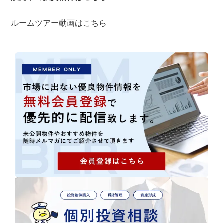
ルームツアー動画はこちら