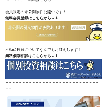
会員限定の未公開物件公開中です！
無料会員登録はこちらから
↓↓
不動産投資についてなんでもお答えします！
無料個別相談はこちらから
↓↓
＝＝＝＝＝＝＝＝＝＝＝＝＝＝＝＝＝＝＝＝＝＝＝＝＝＝＝＝
＝＝