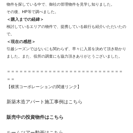
物件を探している中で、御社の管理物件を見学し知りました。
その後、HP等で調べました。
＜購入までの経緯＞
検討しているエリアの物件で、提携している銀行も紹介いただいたの
で。
＜現在の感想＞
引越シーズンではないにも関わらず、早々に入居を決めて頂き助かり
ました。また、役所の調査にも協力頂きありがとうございました。
＝＝＝＝＝＝＝＝＝＝＝＝＝＝＝＝＝＝＝＝＝＝＝＝＝＝＝＝
＝＝
【横濱コーポレーションの関連リンク】
新築木造アパート施工事例はこちら
販売中の投資物件はこちら
ルームツアー動画はこちら