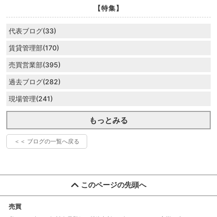
【特集】
代表ブログ(33)
賃貸管理部(170)
売買営業部(395)
過去ブログ(282)
現場管理(241)
もっとみる
＜＜ ブログの一覧へ戻る
このページの先頭へ
売買