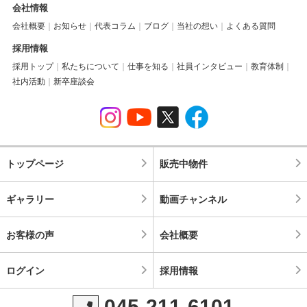
会社情報
会社概要
お知らせ
代表コラム
ブログ
当社の想い
よくある質問
採用情報
採用トップ
私たちについて
仕事を知る
社員インタビュー
教育体制
社内活動
新卒座談会
トップページ
販売中物件
ギャラリー
動画チャンネル
お客様の声
会社概要
ログイン
採用情報
045-211-6101