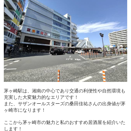
茅ヶ崎駅は、湘南の中心であり交通の利便性や自然環境も
充実した大変魅力的なエリアです！
また、サザンオールスターズの桑田佳祐さんの出身値が茅
ヶ崎市になります！
ここから茅ヶ崎市の魅力と私のおすすめ居酒屋を紹介いた
します！