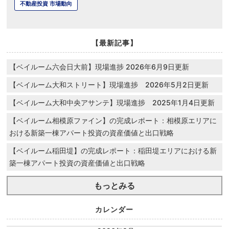
不動産投資 市場動向
【最新記事】
【ベイルーム六会日大前】現場進捗 2026年6月9日更新
【ベイルーム大和ストリート】現場進捗 2026年5月2日更新
【ベイルーム大和中央アサンテ】現場進捗 2025年1月4日更新
【ベイルーム相模原ファイン】の完成レポート：相模原エリアに
おける新築一棟アパート投資の資産価値と出口戦略
【ベイルーム稲田堤】の完成レポート：稲田堤エリアにおける新
築一棟アパート投資の資産価値と出口戦略
もっとみる
カレンダー