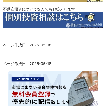
不動産投資についてなんでもお答えします！
ページ作成日 2025-05-18
ページ作成日 2025-05-18