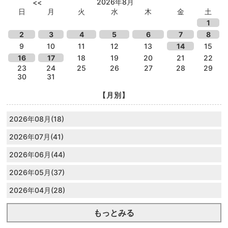
2026年8月
<<
日
月
火
水
木
金
土
1
2
3
4
5
6
7
8
9
10
11
12
13
14
15
16
17
18
19
20
21
22
23
24
25
26
27
28
29
30
31
【月別】
2026年08月(18)
2026年07月(41)
2026年06月(44)
2026年05月(37)
2026年04月(28)
もっとみる