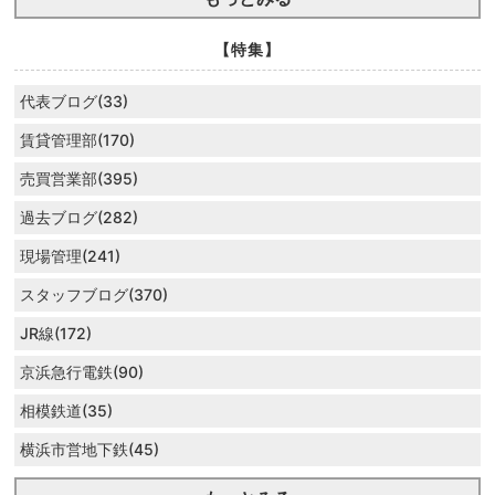
【特集】
代表ブログ(33)
賃貸管理部(170)
売買営業部(395)
過去ブログ(282)
現場管理(241)
スタッフブログ(370)
JR線(172)
京浜急行電鉄(90)
相模鉄道(35)
横浜市営地下鉄(45)