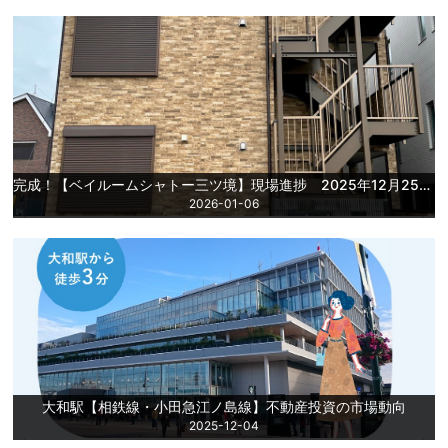
完成！【ベイルームシャトー三ツ境】現場進捗 2025年12月25日更新
2026-01-06
大和駅【相鉄線・小田急江ノ島線】不動産投資の市場動向
2025-12-04