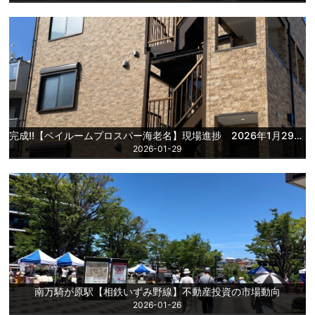
完成!!【ベイルームプロスパー海老名】現場進捗 2026年1月29日更新
2026-01-29
南万騎が原駅【相鉄いずみ野線】不動産投資の市場動向
2026-01-26