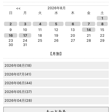
2026年8月
<<
日
月
火
水
木
金
土
1
2
3
4
5
6
7
8
9
10
11
12
13
14
15
16
17
18
19
20
21
22
23
24
25
26
27
28
29
30
31
【月別】
2026年08月(18)
2026年07月(41)
2026年06月(44)
2026年05月(37)
2026年04月(28)
もっとみる