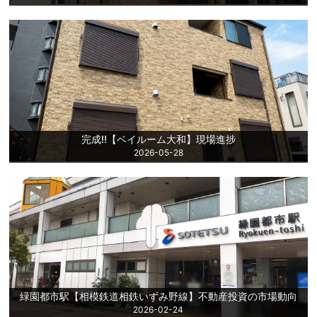
完成‼【ベイルーム大和】現場進捗
2026-05-28
緑園都市駅【相模鉄道相鉄いずみ野線】不動産投資の市場動向
2026-02-24