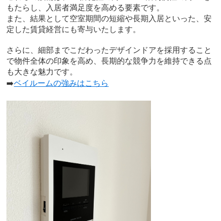
もたらし、入居者満足度を高める要素です。
また、結果として空室期間の短縮や長期入居といった、安
定した賃貸経営にも寄与いたします。
さらに、細部までこだわったデザインドアを採用すること
で物件全体の印象を高め、長期的な競争力を維持できる点
も大きな魅力です。
➡️
ベイルームの強みはこちら