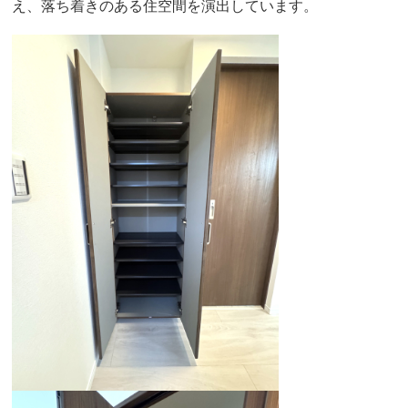
え、落ち着きのある住空間を演出しています。