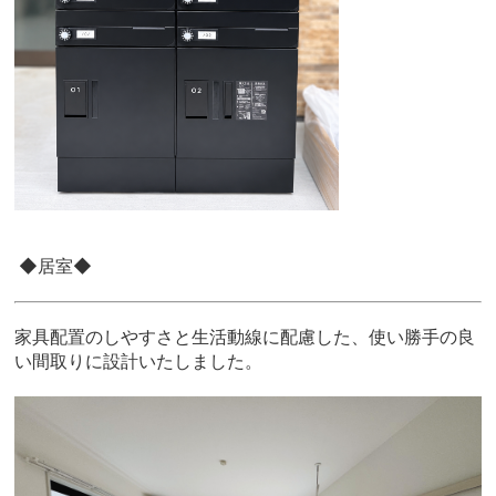
◆居室◆
家具配置のしやすさと生活動線に配慮した、使い勝手の良
い間取りに設計いたしました。