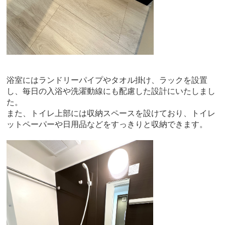
浴室にはランドリーパイプやタオル掛け、ラックを設置
し、毎日の入浴や洗濯動線にも配慮した設計にいたしまし
た。
また、トイレ上部には収納スペースを設けており、トイレ
ットペーパーや日用品などをすっきりと収納できます。