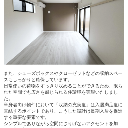
また、シューズボックスやクローゼットなどの収納スペー
スもしっかりと確保しています。
日常使いの荷物をすっきり収めることができるため、限ら
れた空間でも広さを感じられる住環境を実現いたしまし
た。
単身者向け物件において「収納の充実度」は入居満足度に
直結するポイントであり、こうした設計は長期入居を促進
する重要な要素です。
シンプルでありながら空間にさりげないアクセントを加