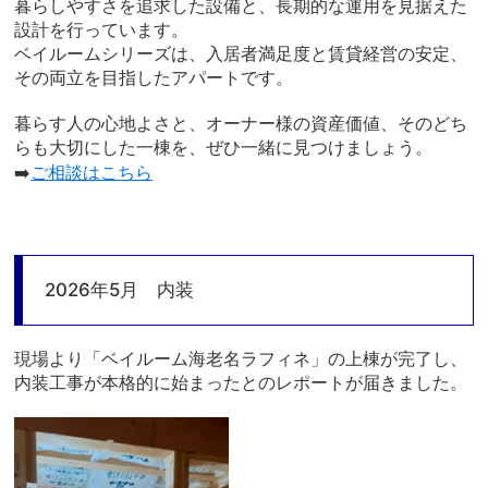
暮らしやすさを追求した設備と、長期的な運用を見据えた
設計を行っています。
ベイルームシリーズは、入居者満足度と賃貸経営の安定、
その両立を目指したアパートです。
暮らす人の心地よさと、オーナー様の資産価値、そのどち
らも大切にした一棟を、ぜひ一緒に見つけましょう。
➡️
ご相談はこちら
2026年5月 内装
現場より「ベイルーム海老名ラフィネ」の上棟が完了し、
内装工事が本格的に始まったとのレポートが届きました。