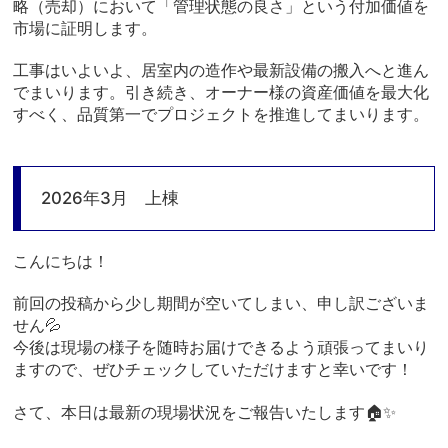
略（売却）において「管理状態の良さ」という付加価値を
市場に証明します。
工事はいよいよ、居室内の造作や最新設備の搬入へと進ん
でまいります。引き続き、オーナー様の資産価値を最大化
すべく、品質第一でプロジェクトを推進してまいります。
2026年3月 上棟
こんにちは！
前回の投稿から少し期間が空いてしまい、申し訳ございま
せん💦
今後は現場の様子を随時お届けできるよう頑張ってまいり
ますので、ぜひチェックしていただけますと幸いです！
さて、本日は最新の現場状況をご報告いたします🏠✨