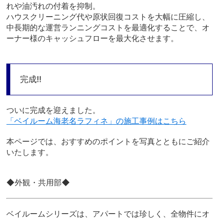
れや油汚れの付着を抑制。
ハウスクリーニング代や原状回復コストを大幅に圧縮し、
中長期的な運営ランニングコストを最適化することで、オ
ーナー様のキャッシュフローを最大化させます。
完成‼
ついに完成を迎えました。
「ベイルーム海老名ラフィネ」の施工事例はこちら
本ページでは、おすすめのポイントを写真とともにご紹介
いたします。
◆外観・共用部◆
ベイルームシリーズは、アパートでは珍しく、全物件にオ