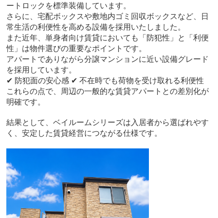
ートロックを標準装備しています。
さらに、宅配ボックスや敷地内ゴミ回収ボックスなど、日
常生活の利便性を高める設備を採用いたしました。
また近年、単身者向け賃貸においても「防犯性」と「利便
性」は物件選びの重要なポイントです。
アパートでありながら分譲マンションに近い設備グレード
を採用しています。
✔ 防犯面の安心感 ✔ 不在時でも荷物を受け取れる利便性
これらの点で、周辺の一般的な賃貸アパートとの差別化が
明確です。
結果として、ベイルームシリーズは入居者から選ばれやす
く、安定した賃貸経営につながる仕様です。