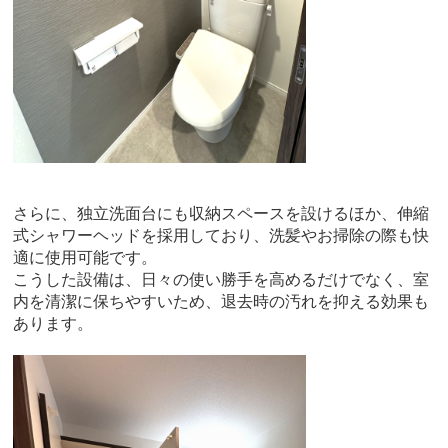
さらに、独立洗面台にも収納スペースを設けるほか、伸縮
式シャワーヘッドを採用しており、洗髪やお掃除の際も快
適に使用可能です。
こうした設備は、日々の使い勝手を高めるだけでなく、室
内を清潔に保ちやすいため、退去時の汚れを抑える効果も
あります。