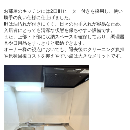
お部屋のキッチンには2口IHヒーター付きを採用し、使い
勝手の良い仕様に仕上げました。
IHは油汚れが付きにくく、日々のお手入れが容易なため、
入居者にとっても清潔な状態を保ちやすい設備です。
また、上部・下部に収納スペースを確保しており、調理器
具や日用品をすっきりと収納できます。
オーナー様の視点においても、退去後のクリーニング負担
や原状回復コストを抑えやすい点は大きなメリットです。