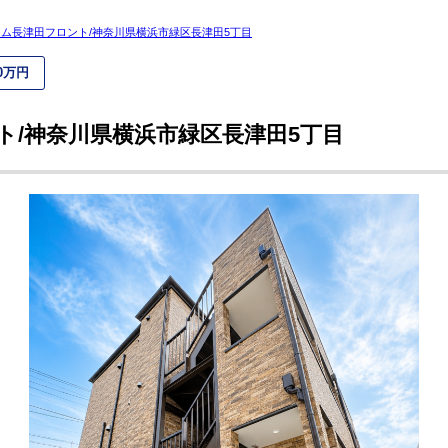
ム長津田フロント/神奈川県横浜市緑区長津田5丁目
00万円
ト/神奈川県横浜市緑区長津田5丁目