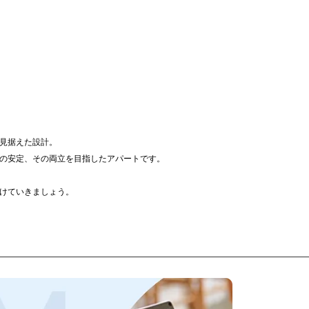
見据えた設計。
の安定、その両立を目指したアパートです。
けていきましょう。