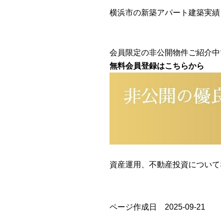
横浜市の新築アパート建築実績
会員限定の非公開物件ご紹介中
無料会員登録はこちらから
資産運用、不動産投資について
ページ作成日 2025-09-21