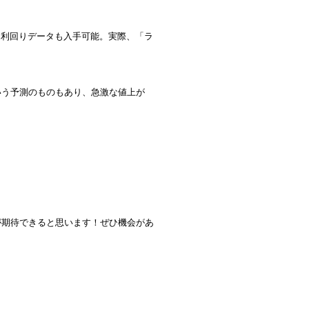
が期待できると思います！ぜひ機会があ