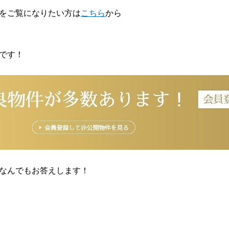
をご覧になりたい方は
こちら
から
です！
なんでもお答えします！