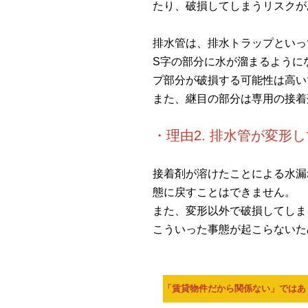
たり、破損してしまうリスクが
排水管は、排水トラップといっ
S字の部分に水が溜まるように
プ部分が破損する可能性は高い
また、継目の部分は専用の接着
・理由2. 排水管が変形
接着剤が溶けたことによる水漏
態に戻すことはできません。
また、変形以外で破損してしま
こういった事態が起こらないた
「賃貸物件だから関係ない」ではあ