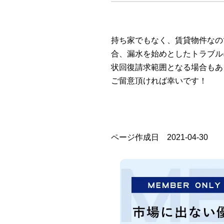
持ち家でもなく、賃貸物件なの
合、漏水を始めとしたトラブル
状回復請求範囲となる場合もあ
ご留意頂ければ幸いです！
ページ作成日 2021-04-30