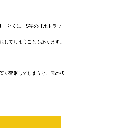
す。とくに、S字の排水トラッ
れしてしまうこともあります。
管が変形してしまうと、元の状