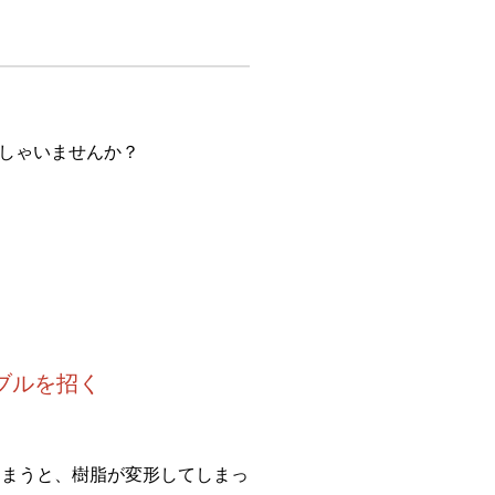
しゃいませんか？
ブルを招く
しまうと、樹脂が変形してしまっ