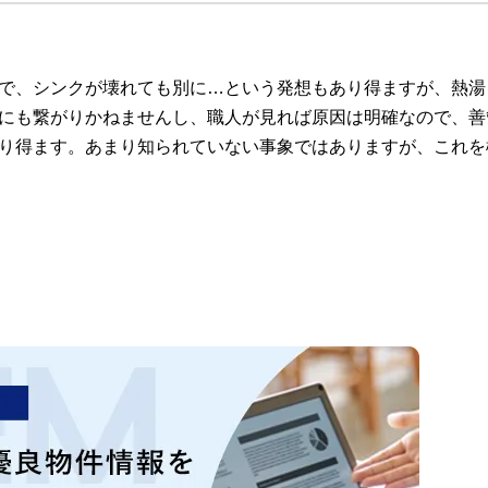
で、シンクが壊れても別に…という発想もあり得ますが、熱湯
にも繋がりかねませんし、職人が見れば原因は明確なので、善
り得ます。あまり知られていない事象ではありますが、これを