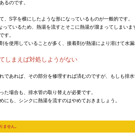
あるのです。
て、S字を横にしたような形になっているものが一般的です。
なっているため、熱湯を流すとそこに熱湯が溜まってしまいま
です。
剤を使用していることが多く、接着剤が熱湯により溶けて水漏
してしまえば対処しようがない
れであれば、その部分を修理すれば済むのですが、もしも排水
った場合も、排水管の取り替えが必要です。
めにも、シンクに熱湯を流すのはやめておきましょう。
りません。