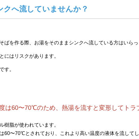
ンクへ流していませんか？
そばを作る際、お湯をそのままシンクへ流している方はいらっ
とにはリスクがあります。
です。
温度は60〜70℃のため、熱湯を流すと変形してトラ
ル樹脂が使われています。
は60〜70℃とされており、これより高い温度の液体を流して