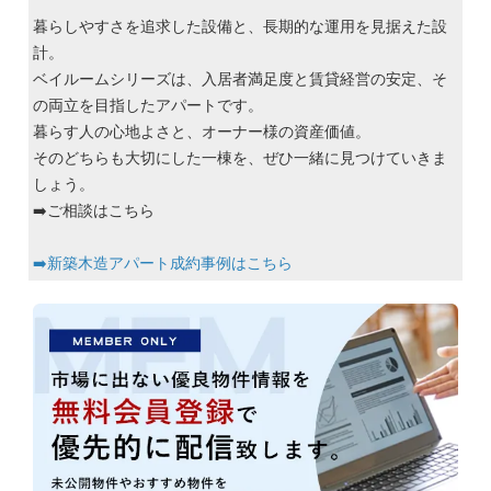
暮らしやすさを追求した設備と、長期的な運用を見据えた設
計。
ベイルームシリーズ
は、入居者満足度と賃貸経営の安定、そ
の両立を目指したアパートです。
暮らす人の心地よさと、オーナー様の資産価値。
そのどちらも大切にした一棟を、ぜひ一緒に見つけていきま
しょう。
➡️ご相談はこちら
➡️
新築木造アパート成約事例はこちら