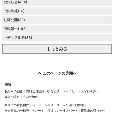
お知らせ(434)
成約御礼(16)
動画公開(33)
活動報告(192)
メディア掲載(33)
もっとみる
このページの先頭へ
売買
私たちの強み
無料会員登録
投資相談
ギャラリー
お客様の声
購入の流れ
売却の流れ
販売中の投資物件
ベイルームシリーズ
未公開土地情報
神奈川県の一棟売りアパート
横浜市の一棟アパート
横浜市の収益物件