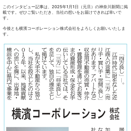
このインタビュー記事は、2025年1月1日（元旦）の神奈川新聞に掲
載です。ぜひご覧いただき、当社の想いをお届けできれば幸いで
す。
今後とも横濱コーポレーション株式会社をよろしくお願いいたしま
す。