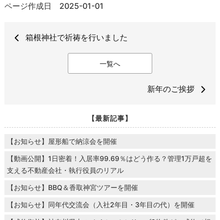
ページ作成日 2025-01-01
箱根神社で祈祷を行いました
一覧へ
新年のご挨拶
【最新記事】
【お知らせ】屋形船で納涼会を開催
【動画公開】1日密着！入居率99.69％はどう作る？管理1万戸超を
支える不動産会社・執行役員のリアル
【お知らせ】BBQ＆香取神宮ツアーを開催
【お知らせ】同年代交流会（入社2年目・3年目の代）を開催