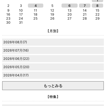
1
2
3
4
5
6
7
8
9
10
11
12
13
14
15
16
17
18
19
20
21
22
23
24
25
26
27
28
29
30
31
【月別】
2026年08月(7)
2026年07月(16)
2026年06月(22)
2026年05月(20)
2026年04月(17)
もっとみる
【特集】