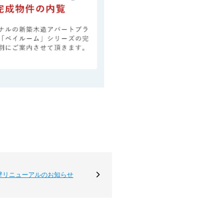
壁リニューアルのお知らせ