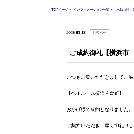
TOPページ
>
インフォメーション一覧
>
ご成約御礼
2025-01-13
お知らせ
ご成約御礼【横浜市
いつもご覧いただきまして、誠
【ベイルーム横浜片倉町】
おかげ様で成約となりました。
ご契約いただき、厚く御礼申し