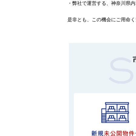
・弊社で運営する、神奈川県内
是非とも、この機会にご用命く