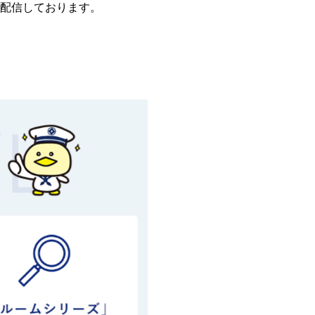
を配信しております。