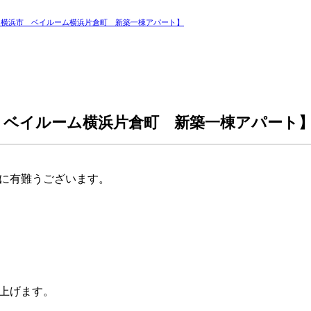
【横浜市 ベイルーム横浜片倉町 新築一棟アパート】
 ベイルーム横浜片倉町 新築一棟アパート
に有難うございます。
上げます。