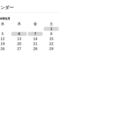
レンダー
26年8月
水
木
金
土
1
5
6
7
8
12
13
14
15
19
20
21
22
26
27
28
29