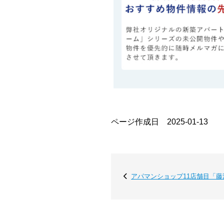
ページ作成日 2025-01-13
アパマンショップ11店舗目「