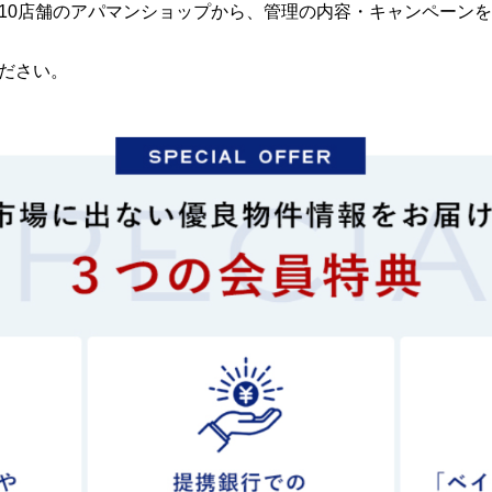
10店舗のアパマンショップから、管理の内容・キャンペーン
ださい。