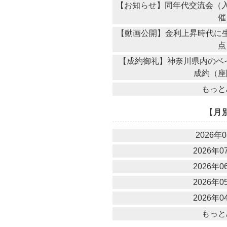
【お知らせ】同年代交流会（入
催
【動画公開】金利上昇時代に生
点
【成約御礼】神奈川県内のベ
成約（座
もっと
【月
2026年0
2026年07
2026年06
2026年05
2026年04
もっと