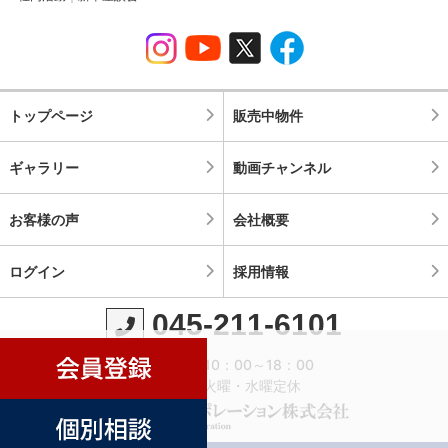
トップページ
販売中物件
ギャラリー
動画チャンネル
お客様の声
会社概要
ログイン
採用情報
045-211-6101
営業時間：10：00～18：00
定休日：火曜・水曜定休