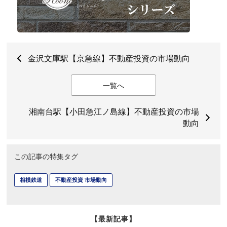
金沢文庫駅【京急線】不動産投資の市場動向
一覧へ
湘南台駅【小田急江ノ島線】不動産投資の市場
動向
この記事の特集タグ
相模鉄道
不動産投資 市場動向
【最新記事】