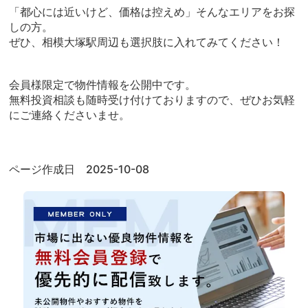
「都心には近いけど、価格は控えめ」そんなエリアをお探
しの方。
ぜひ、相模大塚駅周辺も選択肢に入れてみてください！
会員様限定で物件情報を公開中です。
無料投資相談も随時受け付けておりますので、ぜひお気軽
にご連絡くださいませ。
ページ作成日 2025-10-08