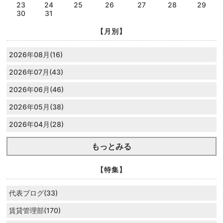
23
24
25
26
27
28
29
30
31
【月別】
2026年08月(16)
2026年07月(43)
2026年06月(46)
2026年05月(38)
2026年04月(28)
もっとみる
【特集】
代表ブログ(33)
賃貸管理部(170)