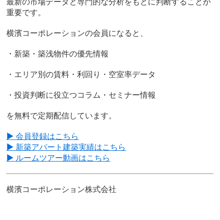
最新の市場データと専門的な分析をもとに判断することが
重要です。
横濱コーポレーションの会員になると、
・新築・築浅物件の優先情報
・エリア別の賃料・利回り・空室率データ
・投資判断に役立つコラム・セミナー情報
を無料で定期配信しています。
▶ 会員登録はこちら
▶ 新築アパート建築実績はこちら
▶ ルームツアー動画はこちら
横濱コーポレーション株式会社