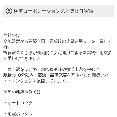
⑤ 横濱コーポレーションの新築物件実績
当社では、
立地選定から建築企画、完成後の賃貸運用までを一貫して
行い、
投資家の皆さまが長期的に安定運用できる新築物件を数多
く手掛けてきました。
二俣川駅をはじめ、相鉄線沿線や横浜市内を中心に、
駅徒歩10分以内・築浅・設備充実
を基本とした新築アパー
ト・マンションを展開しています。
実際の建築事例では、
・オートロック
・宅配ボックス