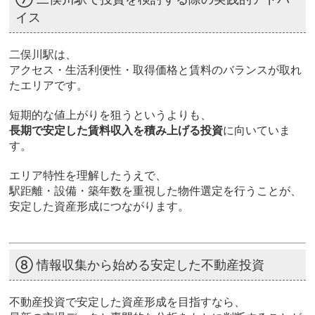
イス
二俣川駅は、
アクセス・生活利便性・取得価格と賃料のバランスが取れ
たエリアです。
短期的な値上がりを狙うというよりも、
長期で安定した賃料収入を積み上げる投資
に向いていま
す。
エリア特性を理解したうえで、
駅距離・設備・築年数を重視した物件選定を行うことが、
安定した資産形成につながります。
⑧ 情報収集から始める安定した不動産投資
不動産投資で安定した資産形成を目指すなら、