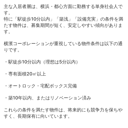
主な入居者層は、横浜・都心方面に勤務する単身社会人で
す。
特に「駅徒歩10分以内」「築浅」「設備充実」の条件を満
たす物件は、募集期間が短く、安定しやすい傾向がありま
す。
横濱コーポレーションが重視している物件条件は以下の通
りです。
・駅徒歩10分以内（理想は5分以内）
・専有面積20㎡以上
・オートロック・宅配ボックス完備
・築10年以内、またはリノベーション済み
これらの条件を満たす物件は、将来的にも競争力を保ちや
すく、長期保有に向いています。