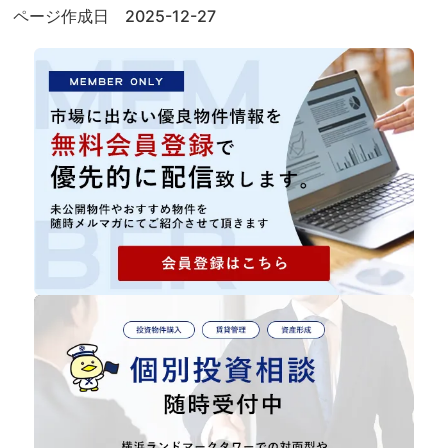
ページ作成日 2025-12-27