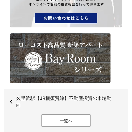
久里浜駅【JR横須賀線】不動産投資の市場動
向
一覧へ