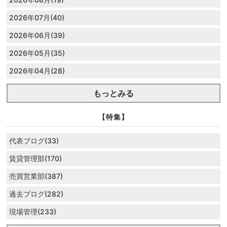
2026年07月(40)
2026年06月(39)
2026年05月(35)
2026年04月(28)
もっとみる
【特集】
代表ブログ(33)
賃貸管理部(170)
売買営業部(387)
過去ブログ(282)
現場管理(233)