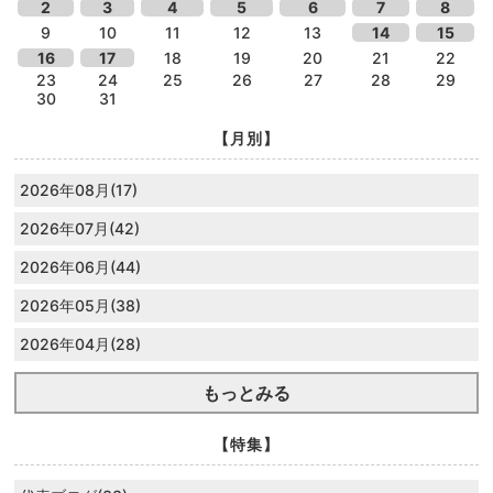
2
3
4
5
6
7
8
9
10
11
12
13
14
15
16
17
18
19
20
21
22
23
24
25
26
27
28
29
30
31
【月別】
2026年08月(17)
2026年07月(42)
2026年06月(44)
2026年05月(38)
2026年04月(28)
もっとみる
【特集】