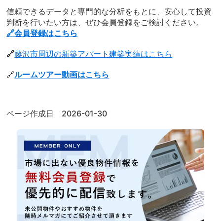
信頼できるデータと専門的な分析をもとに、安心して投資
判断を行いたい方は、ぜひ会員登録をご検討ください。
🔗会員登録はこちら
🔗
藤沢市周辺の新築アパート建築実績はこちら
🔗
ルームツアー動画はこちら
ページ作成日 2026-01-30