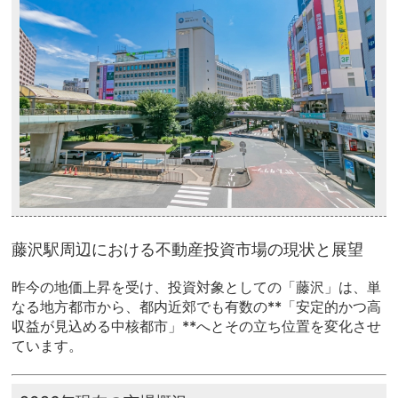
藤沢駅周辺における不動産投資市場の現状と展望
昨今の地価上昇を受け、投資対象としての「藤沢」は、単
なる地方都市から、都内近郊でも有数の**「安定的かつ高
収益が見込める中核都市」**へとその立ち位置を変化させ
ています。