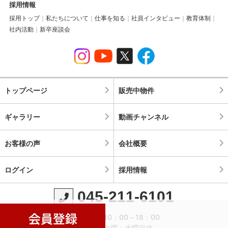
採用情報
採用トップ
私たちについて
仕事を知る
社員インタビュー
教育体制
社内活動
新卒座談会
トップページ
販売中物件
ギャラリー
動画チャンネル
お客様の声
会社概要
ログイン
採用情報
045-211-6101
営業時間：10：00～18：00
定休日：火曜・水曜定休