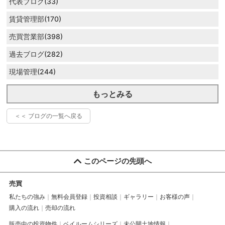
代表ブログ(33)
賃貸管理部(170)
売買営業部(398)
過去ブログ(282)
現場管理(244)
もっとみる
＜＜ ブログの一覧へ戻る
このページの先頭へ
売買
私たちの強み
無料会員登録
投資相談
ギャラリー
お客様の声
購入の流れ
売却の流れ
販売中の投資物件
ベイルームシリーズ
未公開土地情報