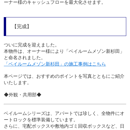
ーナー様のキャッシュフローを最大化させます。
【完成】
ついに完成を迎えました。
本物件は、オーナー様により「ベイルームメゾン新杉田」
と命名されました。
「ベイルームメゾン新杉田」の施工事例はこちら
本ページでは、おすすめのポイントを写真とともにご紹介
いたします。
◆外観・共用部◆
ベイルームシリーズは、アパートでは珍しく、全物件にオ
ートロックを標準装備しています。
さらに、宅配ボックスや敷地内ゴミ回収ボックスなど、日