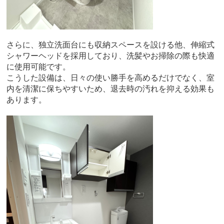
さらに、独立洗面台にも収納スペースを設ける他、伸縮式
シャワーヘッドを採用しており、洗髪やお掃除の際も快適
に使用可能です。
こうした設備は、日々の使い勝手を高めるだけでなく、室
内を清潔に保ちやすいため、退去時の汚れを抑える効果も
あります。