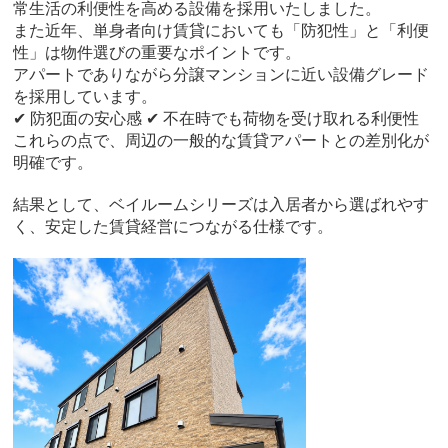
常生活の利便性を高める設備を採用いたしました。
また近年、単身者向け賃貸においても「防犯性」と「利便
性」は物件選びの重要なポイントです。
アパートでありながら分譲マンションに近い設備グレード
を採用しています。
✔ 防犯面の安心感 ✔ 不在時でも荷物を受け取れる利便性
これらの点で、周辺の一般的な賃貸アパートとの差別化が
明確です。
結果として、ベイルームシリーズは入居者から選ばれやす
く、安定した賃貸経営につながる仕様です。