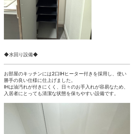
◆水回り設備◆
お部屋のキッチンには2口IHヒーター付きを採用し、使い
勝手の良い仕様に仕上げました。
IHは油汚れが付きにくく、日々のお手入れが容易なため、
入居者にとっても清潔な状態を保ちやすい設備です。