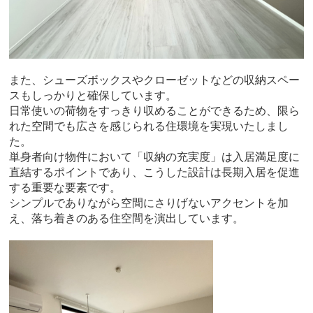
また、シューズボックスやクローゼットなどの収納スペー
スもしっかりと確保しています。
日常使いの荷物をすっきり収めることができるため、限ら
れた空間でも広さを感じられる住環境を実現いたしまし
た。
単身者向け物件において「収納の充実度」は入居満足度に
直結するポイントであり、こうした設計は長期入居を促進
する重要な要素です。
シンプルでありながら空間にさりげないアクセントを加
え、落ち着きのある住空間を演出しています。