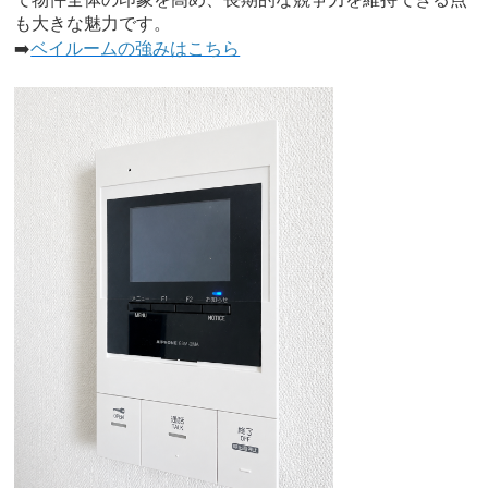
も大きな魅力です。
➡️
ベイルームの強みはこちら