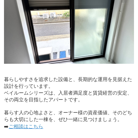
暮らしやすさを追求した設備と、長期的な運用を見据えた
設計を行っています。
ベイルームシリーズは、入居者満足度と賃貸経営の安定、
その両立を目指したアパートです。
暮らす人の心地よさと、オーナー様の資産価値、そのどち
らも大切にした一棟を、ぜひ一緒に見つけましょう。
➡️
ご相談はこちら