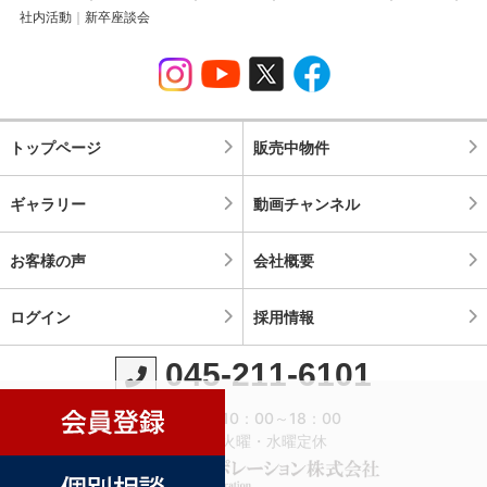
社内活動
新卒座談会
トップページ
販売中物件
ギャラリー
動画チャンネル
お客様の声
会社概要
ログイン
採用情報
045-211-6101
営業時間：10：00～18：00
定休日：火曜・水曜定休