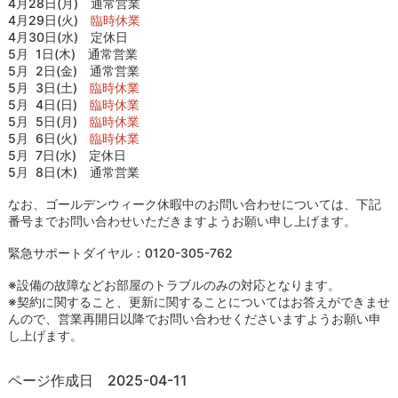
4月28日(月) 通常営業
4月29日(火)
臨時休業
4月30日(水) 定休日
5月 1日(木) 通常営業
5月 2日(金) 通常営業
5月 3日(土)
臨時休業
5月 4日(日)
臨時休業
5月 5日(月)
臨時休業
5月 6日(火)
臨時休業
5月 7日(水) 定休日
5月 8日(木) 通常営業
なお、ゴールデンウィーク休暇中のお問い合わせについては、下記
番号までお問い合わせいただきますようお願い申し上げます。
緊急サポートダイヤル：0120-305-762
※設備の故障などお部屋のトラブルのみの対応となります。
※契約に関すること、更新に関することについてはお答えができませ
んので、営業再開日以降でお問い合わせくださいますようお願い申
し上げます。
ページ作成日 2025-04-11