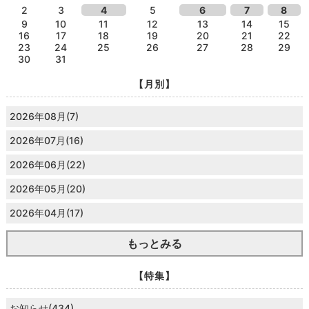
2
3
4
5
6
7
8
9
10
11
12
13
14
15
16
17
18
19
20
21
22
23
24
25
26
27
28
29
30
31
【月別】
2026年08月(7)
2026年07月(16)
2026年06月(22)
2026年05月(20)
2026年04月(17)
もっとみる
【特集】
お知らせ(434)