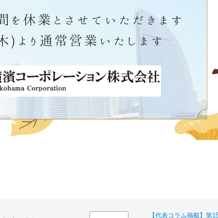
【代表コラム掲載】第1