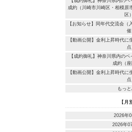
【成約御礼】神奈川県内のベ
成約（川崎市川崎区・相模原
区
【お知らせ】同年代交流会（入
催
【動画公開】金利上昇時代に生
点
【成約御礼】神奈川県内のベ
成約（座
【動画公開】金利上昇時代に生
点
もっと
【月
2026年0
2026年07