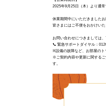
2025年9月25日（木）より通
休業期間中にいただきましたお
皆さまにはご不便をおかけいた
お問い合わせにつきましては、
📞 緊急サポートダイヤル：0120-
※設備の故障など、お部屋のト
※ご契約内容や更新に関するご
す。