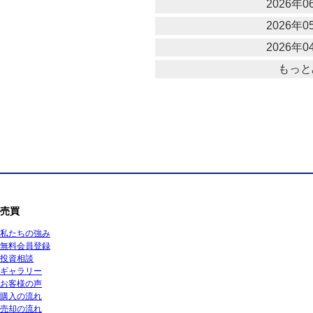
2026年06
2026年05
2026年04
もっと
売買
私たちの強み
無料会員登録
投資相談
ギャラリー
お客様の声
購入の流れ
売却の流れ