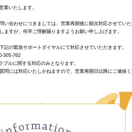
常営業いたします。
問い合わせにつきましては、営業再開後に順次対応させていた
しますが、何卒ご理解賜りますようお願い申し上げます。
下記の緊急サポートダイヤルにて対応させていただきます。
305-762
ラブルに関する対応のみとなります。
質問には対応いたしかねますので、営業再開日以降にご連絡く