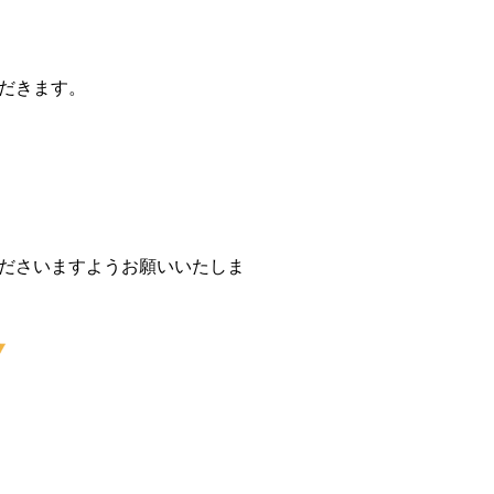
だきます。
ださいますようお願いいたしま