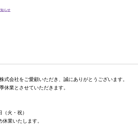
お知らせ
株式会社をご愛顧いただき、誠にありがとうございます。
季休業とさせていただきます。
3日（火・祝）
ため休業いたします。