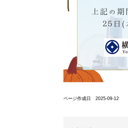
ページ作成日 2025-09-12