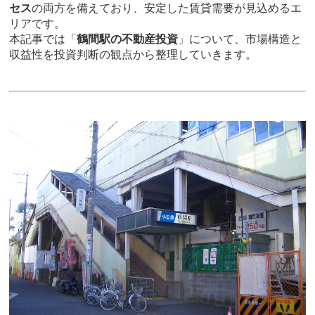
セス
の両方を備えており、安定した賃貸需要が見込めるエ
リアです。
本記事では「
鶴間駅の不動産投資
」について、市場構造と
収益性を投資判断の観点から整理していきます。