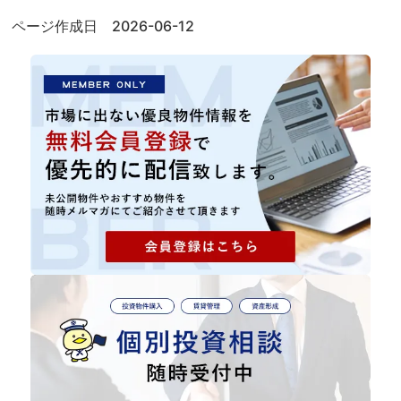
ページ作成日 2026-06-12