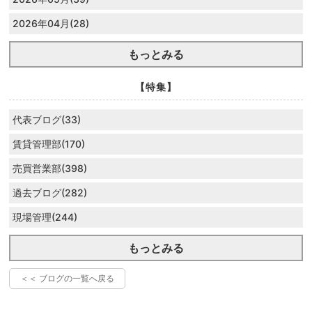
2026年04月(28)
もっとみる
【特集】
代表ブログ(33)
賃貸管理部(170)
売買営業部(398)
過去ブログ(282)
現場管理(244)
もっとみる
＜＜ ブログの一覧へ戻る