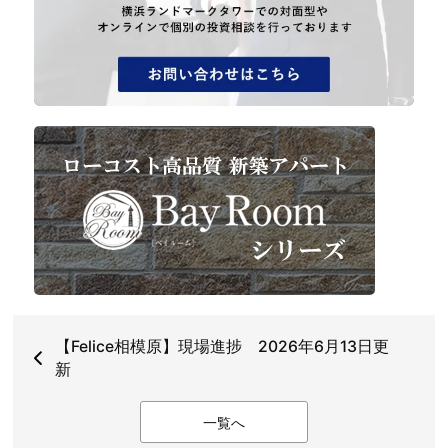
【Felice相模原】現場進捗 2026年6月13日更
新
一覧へ