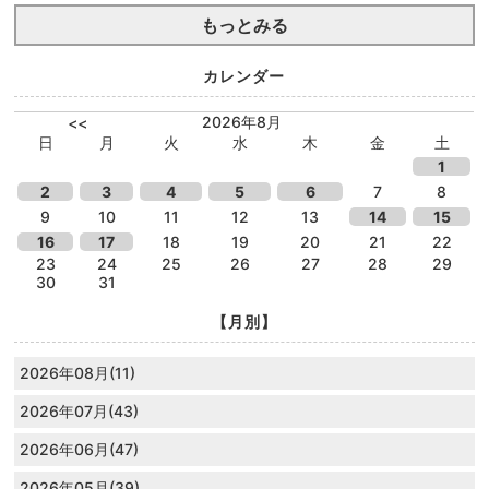
もっとみる
カレンダー
2026年8月
<<
日
月
火
水
木
金
土
1
2
3
4
5
6
7
8
9
10
11
12
13
14
15
16
17
18
19
20
21
22
23
24
25
26
27
28
29
30
31
【月別】
2026年08月(11)
2026年07月(43)
2026年06月(47)
2026年05月(39)