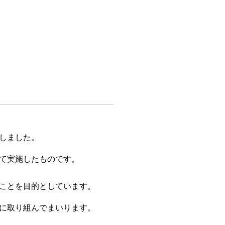
しました。
て実施したものです。
ことを目的としています。
に取り組んでまいります。