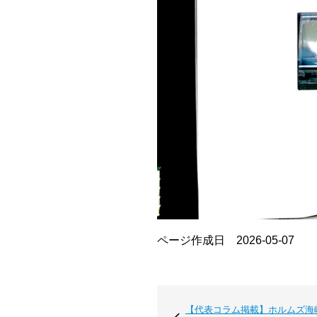
ページ作成日 2026-05-07
【代表コラム掲載】ホルムズ海