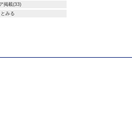
掲載(33)
っとみる