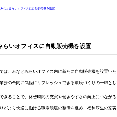
】みなとみらいオフィスに自動販売機を設置
みらいオフィスに自動販売機を設置
では、みなとみらいオフィス内に新たに自動販売機を設置いた
業務の合間に気軽にリフレッシュできる環境づくりの一環とし
できることで、休憩時間の充実や働きやすさの向上につながる
りがより快適に働ける職場環境の整備を進め、福利厚生の充実