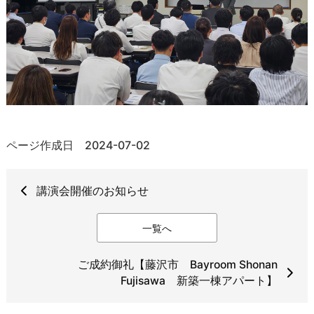
ページ作成日 2024-07-02
講演会開催のお知らせ
一覧へ
ご成約御礼【藤沢市 Bayroom Shonan
Fujisawa 新築一棟アパート】