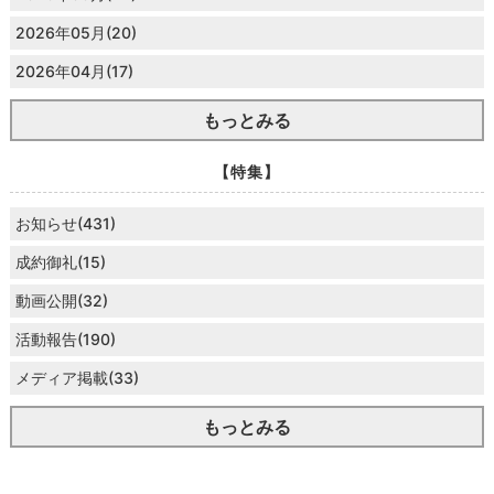
2026年05月(20)
2026年04月(17)
もっとみる
【特集】
お知らせ(431)
成約御礼(15)
動画公開(32)
活動報告(190)
メディア掲載(33)
もっとみる