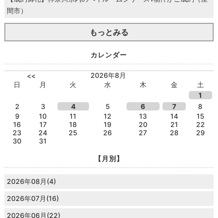
間市）
もっとみる
カレンダー
2026年8月
<<
日
月
火
水
木
金
土
1
2
3
4
5
6
7
8
9
10
11
12
13
14
15
16
17
18
19
20
21
22
23
24
25
26
27
28
29
30
31
【月別】
2026年08月(4)
2026年07月(16)
2026年06月(22)