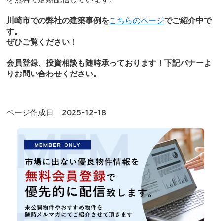
川崎市での弊社の建築事例を
こちらのページ
でご紹介中で
す。
ぜひご覧ください！
会員登録、投資相談も随時承っております！下記バナーよ
りお問い合わせください。
ページ作成日 2025-12-18