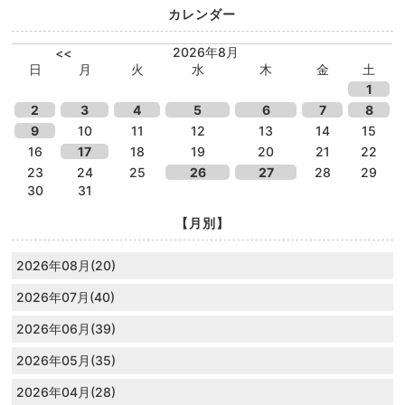
カレンダー
2026年8月
<<
日
月
火
水
木
金
土
1
2
3
4
5
6
7
8
9
10
11
12
13
14
15
16
17
18
19
20
21
22
23
24
25
26
27
28
29
30
31
【月別】
2026年08月(20)
2026年07月(40)
2026年06月(39)
2026年05月(35)
2026年04月(28)