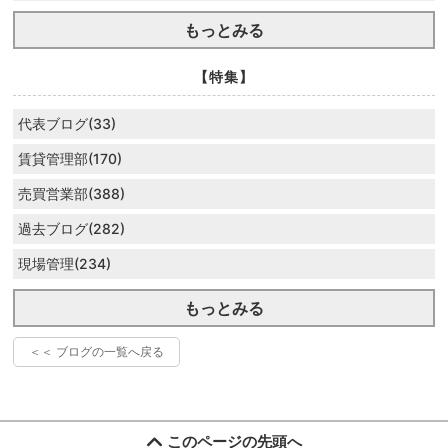
もっとみる
【特集】
代表ブログ(33)
賃貸管理部(170)
売買営業部(388)
過去ブログ(282)
現場管理(234)
もっとみる
＜＜ ブログの一覧へ戻る
このページの先頭へ