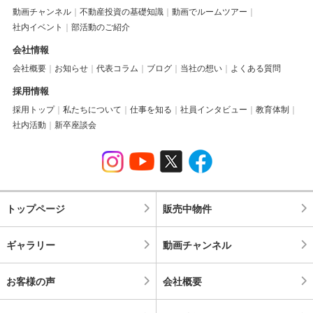
動画チャンネル
不動産投資の基礎知識
動画でルームツアー
社内イベント
部活動のご紹介
会社情報
会社概要
お知らせ
代表コラム
ブログ
当社の想い
よくある質問
採用情報
採用トップ
私たちについて
仕事を知る
社員インタビュー
教育体制
社内活動
新卒座談会
トップページ
販売中物件
ギャラリー
動画チャンネル
お客様の声
会社概要