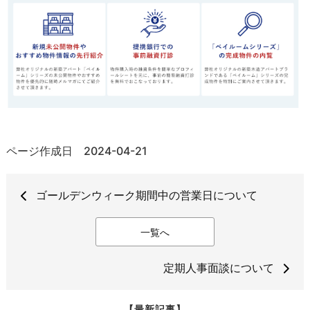
ページ作成日 2024-04-21
ゴールデンウィーク期間中の営業日について
一覧へ
定期人事面談について
【最新記事】