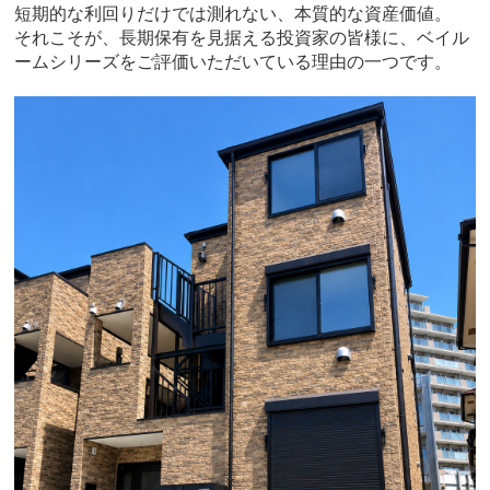
短期的な利回りだけでは測れない、本質的な資産価値。
それこそが、長期保有を見据える投資家の皆様に、ベイル
ームシリーズをご評価いただいている理由の一つです。