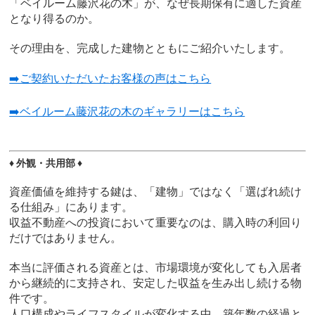
「ベイルーム藤沢花の木」が、なぜ長期保有に適した資産
となり得るのか。
その理由を、完成した建物とともにご紹介いたします。
➡️ご契約いただいたお客様の声はこちら
➡️ベイルーム藤沢花の木のギャラリーはこちら
♦ 外観・共用部 ♦
資産価値を維持する鍵は、「建物」ではなく「選ばれ続け
る仕組み」にあります。
収益不動産への投資において重要なのは、購入時の利回り
だけではありません。
本当に評価される資産とは、市場環境が変化しても入居者
から継続的に支持され、安定した収益を生み出し続ける物
件です。
人口構成やライフスタイルが変化する中、築年数の経過と