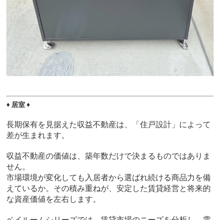
♦ 居室 ♦
長期保有を見据えた収益不動産は、「住戸設計」によって
差が生まれます。
収益不動産の価値は、築年数だけで決まるものではありま
せん。
市場環境が変化しても入居者から選ばれ続ける商品力を備
えているか。その積み重ねが、安定した賃貸経営と将来的
な資産価値を左右します。
ベイルームシリーズでは、賃貸市場のニーズを分析し、需