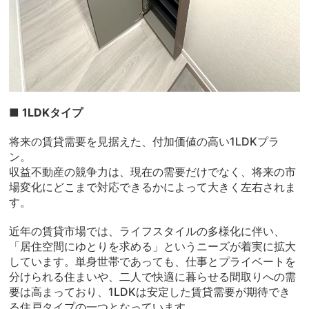
■ 1LDKタイプ
将来の賃貸需要を見据えた、付加価値の高い1LDKプラ
ン。
収益不動産の競争力は、現在の需要だけでなく、将来の市
場変化にどこまで対応できるかによって大きく左右されま
す。
近年の賃貸市場では、ライフスタイルの多様化に伴い、
「居住空間にゆとりを求める」というニーズが着実に拡大
しています。単身世帯であっても、仕事とプライベートを
分けられる住まいや、二人で快適に暮らせる間取りへの需
要は高まっており、1LDKは安定した賃貸需要が期待でき
る住戸タイプの一つとなっています。