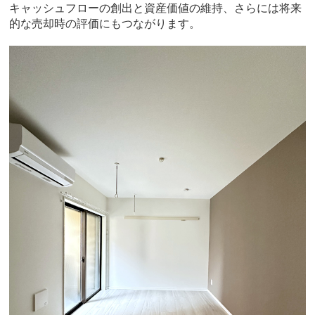
キャッシュフローの創出と資産価値の維持、さらには将来
的な売却時の評価にもつながります。