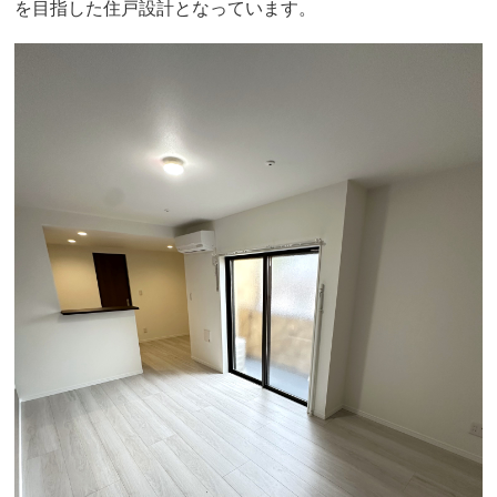
を目指した住戸設計となっています。