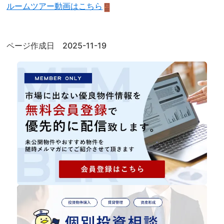
ルームツアー動画はこちら
ページ作成日 2025-11-19