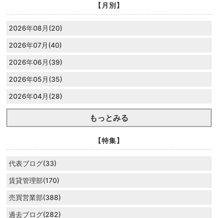
【月別】
2026年08月(20)
2026年07月(40)
2026年06月(39)
2026年05月(35)
2026年04月(28)
もっとみる
【特集】
代表ブログ(33)
賃貸管理部(170)
売買営業部(388)
過去ブログ(282)