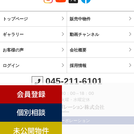
トップページ
販売中物件
ギャラリー
動画チャンネル
お客様の声
会社概要
ログイン
採用情報
045-211-6101
営業時間：10：00～18：00
定休日：火曜・水曜定休
©横濱コーポレーション