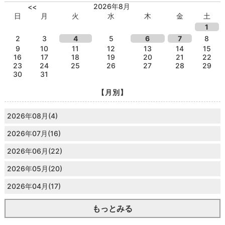
2026年8月
<<
日
月
火
水
木
金
土
1
2
3
4
5
6
7
8
9
10
11
12
13
14
15
16
17
18
19
20
21
22
23
24
25
26
27
28
29
30
31
【月別】
2026年08月(4)
2026年07月(16)
2026年06月(22)
2026年05月(20)
2026年04月(17)
もっとみる