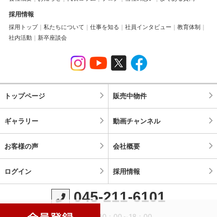
採用情報
採用トップ
私たちについて
仕事を知る
社員インタビュー
教育体制
社内活動
新卒座談会
トップページ
販売中物件
ギャラリー
動画チャンネル
お客様の声
会社概要
ログイン
採用情報
045-211-6101
営業時間：10：00～18：00