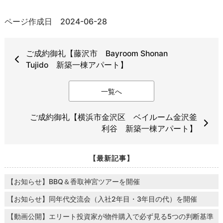
ページ作成日 2024-06-28
ご成約御礼【藤沢市 Bayroom Shonan
Tujido 新築一棟アパート】
一覧へ
ご成約御礼【横浜市金沢区 ベイルーム金沢釜
利谷 新築一棟アパート】
【最新記事】
【お知らせ】BBQ＆香取神宮ツアーを開催
【お知らせ】同年代交流会（入社2年目・3年目の代）を開催
【動画公開】エリート投資家が物件購入で必ず見る5つの判断基準