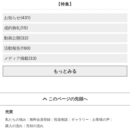
【特集】
お知らせ(431)
成約御礼(15)
動画公開(32)
活動報告(190)
メディア掲載(33)
もっとみる
このページの先頭へ
売買
私たちの強み
無料会員登録
投資相談
ギャラリー
お客様の声
購入の流れ
売却の流れ