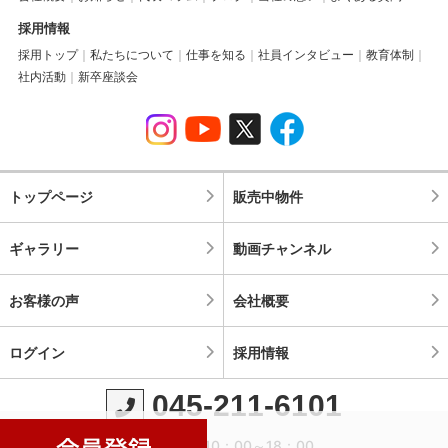
採用情報
採用トップ
私たちについて
仕事を知る
社員インタビュー
教育体制
社内活動
新卒座談会
トップページ
販売中物件
ギャラリー
動画チャンネル
お客様の声
会社概要
ログイン
採用情報
045-211-6101
営業時間：10：00～18：00