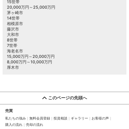
15世帯
20,000万円～25,000万円
茅ヶ崎市
14世帯
相模原市
藤沢市
大和市
8世帯
7世帯
海老名市
15,000万円～20,000万円
8,000万円～10,000万円
厚木市
このページの先頭へ
売買
私たちの強み
無料会員登録
投資相談
ギャラリー
お客様の声
購入の流れ
売却の流れ