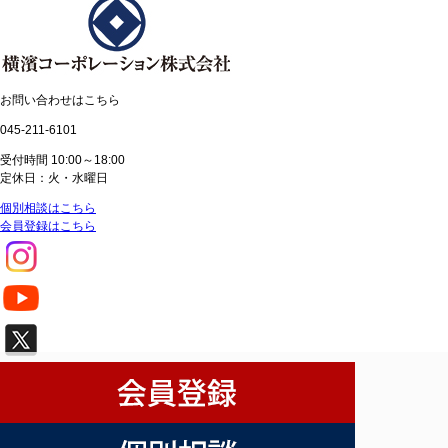
お問い合わせはこちら
045-211-6101
受付時間 10:00～18:00
定休日：火・水曜日
個別相談はこちら
会員登録はこちら
Copyright (C) yokohamacorporation,.co.ltd. All Rights Reserved.